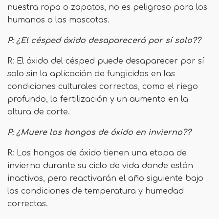
nuestra ropa o zapatos, no es peligroso para los
humanos o las mascotas.
P: ¿El césped óxido desaparecerá por sí solo??
R: El óxido del césped puede desaparecer por sí
solo sin la aplicación de fungicidas en las
condiciones culturales correctas, como el riego
profundo, la fertilización y un aumento en la
altura de corte.
P: ¿Muere los hongos de óxido en invierno??
R: Los hongos de óxido tienen una etapa de
invierno durante su ciclo de vida donde están
inactivos, pero reactivarán el año siguiente bajo
las condiciones de temperatura y humedad
correctas.