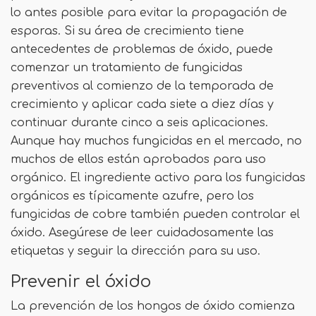
lo antes posible para evitar la propagación de
esporas. Si su área de crecimiento tiene
antecedentes de problemas de óxido, puede
comenzar un tratamiento de fungicidas
preventivos al comienzo de la temporada de
crecimiento y aplicar cada siete a diez días y
continuar durante cinco a seis aplicaciones.
Aunque hay muchos fungicidas en el mercado, no
muchos de ellos están aprobados para uso
orgánico. El ingrediente activo para los fungicidas
orgánicos es típicamente azufre, pero los
fungicidas de cobre también pueden controlar el
óxido. Asegúrese de leer cuidadosamente las
etiquetas y seguir la dirección para su uso.
Prevenir el óxido
La prevención de los hongos de óxido comienza