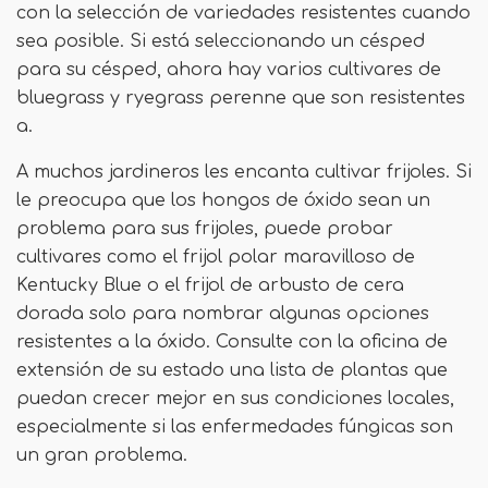
con la selección de variedades resistentes cuando
sea posible. Si está seleccionando un césped
para su césped, ahora hay varios cultivares de
bluegrass y ryegrass perenne que son resistentes
a.
A muchos jardineros les encanta cultivar frijoles. Si
le preocupa que los hongos de óxido sean un
problema para sus frijoles, puede probar
cultivares como el frijol polar maravilloso de
Kentucky Blue o el frijol de arbusto de cera
dorada solo para nombrar algunas opciones
resistentes a la óxido. Consulte con la oficina de
extensión de su estado una lista de plantas que
puedan crecer mejor en sus condiciones locales,
especialmente si las enfermedades fúngicas son
un gran problema.