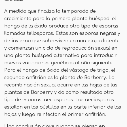
A medida que finaliza la temporada de
crecimiento para la primera planta huésped, el
hongo de la óxido produce otro tipo de esporas
llamadas teliosporas. Estas son esporas negras y
de invierno que sobreviven en una etapa latente
y comienzan un ciclo de reproducción sexual en
una planta huésped alternativa para introducir
nuevas variaciones genéticas al año siguiente.
Para el hongo de óxido del vástago de trigo, el
segundo anfitrión es la planta de Barberry. La
recombinación sexual ocurre en las hojas de las
plantas de Barberry y da como resultado otro
tipo de esporas, aeciosporas. Las aeciosporas
estallan en las pústulas en la parte inferior de las
hojas y luego reinfectan el primer anfitrión.
Una conclusión clave cuando se piensa en