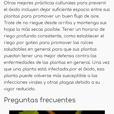
Otras mejores prácticas culturales para prevenir
el óxido incluyen dejar suficiente espacio entre sus
plantas para promover un buen flujo de aire.
Trate de no riegue desde arriba y mantenga sus
hojas lo más secas posible. Tener un horario de
riego profundo consistente, como establecer el
riego por goteo para promover las raíces
saludables en general para que sus plantas
puedan tener una mejor defensa contra las
enfermedades de las plantas en general. Una vez
que una planta está infectada por el óxido, esa
planta puede volverse más susceptible a las
infecciones virales y otras plagas debido a su
vigor reducido.
Preguntas frecuentes