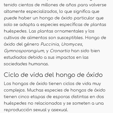
tenido cientos de millones de años para volverse
altamente especializados, lo que significa que
puede haber un hongo de óxido particular que
solo se adapta a especies específicas de plantas
huéspedes. Las plantas ornamentales y los
cultivos de alimentos son susceptibles. Hongo de
óxido del género
Puccinia
,
Uromyces
,
Gymnosporangium,
y
Cronartio
han sido bien
estudiados debido a sus impactos en las
sociedades humanas.
Ciclo de vida del hongo de óxido
Los hongos de óxido tienen ciclos de vida muy
complejos. Muchas especies de hongos de óxido
tienen cinco etapas de esporas distintas en dos
huéspedes no relacionados y se someten a una
reproducción sexual y asexual.