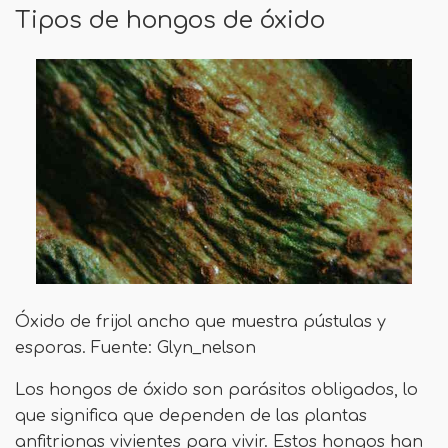
Tipos de hongos de óxido
Óxido de frijol ancho que muestra pústulas y
esporas. Fuente: Glyn_nelson
Los hongos de óxido son parásitos obligados, lo
que significa que dependen de las plantas
anfitrionas vivientes para vivir. Estos hongos han