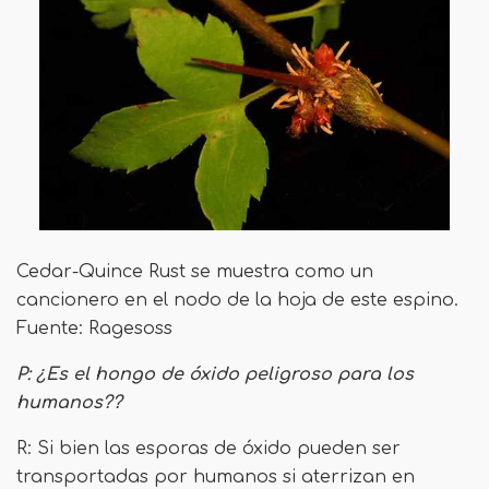
Cedar-Quince Rust se muestra como un
cancionero en el nodo de la hoja de este espino.
Fuente: Ragesoss
P: ¿Es el hongo de óxido peligroso para los
humanos??
R: Si bien las esporas de óxido pueden ser
transportadas por humanos si aterrizan en