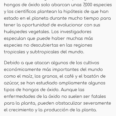
hongos de óxido solo abarcan unas 7,000 especies
y los científicos plantean la hipótesis de que han
estado en el planeta durante mucho tiempo para
tener la oportunidad de evolucionar con sus
huéspedes vegetales. Los investigadores
especulan que puede haber muchas más
especies no descubiertas en las regiones
tropicales y subtropicales del mundo.
Debido a que atacan algunos de los cultivos
económicamente más importantes del mundo
como el maíz, los granos, el café y el bastón de
azúcar, se han estudiado ampliamente algunos
tipos de hongos de óxido. Aunque las
enfermedades de la óxido no suelen ser fatales
para la planta, pueden obstaculizar severamente
el crecimiento y la producción de la planta.