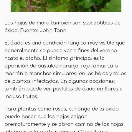
Las hojas de mora también son susceptibles de
óxido. Fuente: John Tann
El óxido es una condición fúngica muy visible que
generalmente se puede ver a fines del verano
hasta el otoño. El síntoma principal es la
aparición de pústulas naranja, roja, amarilla o
marrón o manchas circulares, en las hojas y tallos
de plantas infectadas. En algunas ocasiones,
también puede ver pústulas de óxido en flores e
incluso frutas.
Para plantas como rosas, el hongo de la óxido
puede hacer que las hojas caigan
prematuramente y se abran camino de las hojas