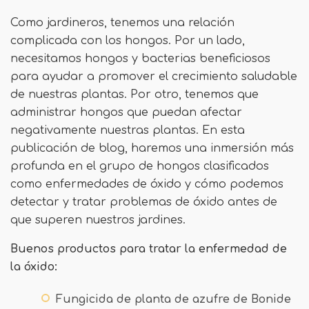
Como jardineros, tenemos una relación
complicada con los hongos. Por un lado,
necesitamos hongos y bacterias beneficiosos
para ayudar a promover el crecimiento saludable
de nuestras plantas. Por otro, tenemos que
administrar hongos que puedan afectar
negativamente nuestras plantas. En esta
publicación de blog, haremos una inmersión más
profunda en el grupo de hongos clasificados
como enfermedades de óxido y cómo podemos
detectar y tratar problemas de óxido antes de
que superen nuestros jardines.
Buenos productos para tratar la enfermedad de
la óxido:
Fungicida de planta de azufre de Bonide