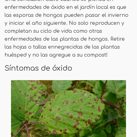
enfermedades de óxido en el jardín local es que
las esporas de hongos pueden pasar el invierno
y iniciar el año siguiente. No solo reproducen y
completan su ciclo de vida como otras
enfermedades de las plantas de hongos. Retire
las hojas o tallas ennegrecidas de las plantas
huésped y no las agregue a su compost!
Síntomas de óxido