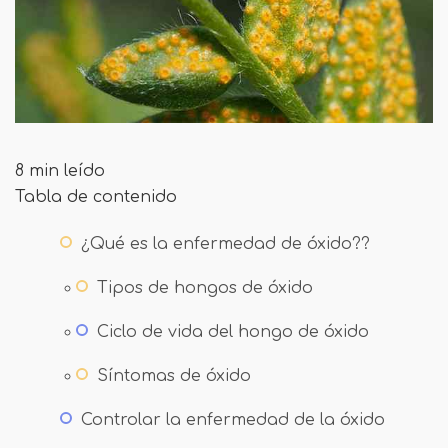
8 min leído
Tabla de contenido
¿Qué es la enfermedad de óxido??
Tipos de hongos de óxido
Ciclo de vida del hongo de óxido
Síntomas de óxido
Controlar la enfermedad de la óxido