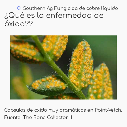
Southern Ag Fungicida de cobre líquido
¿Qué es la enfermedad de
óxido??
Cápsulas de óxido muy dramáticas en Point-Vetch.
Fuente: The Bone Collector II