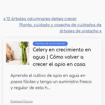
« 12 árboles columnares debes crecer
Planta, cuidado y cosecha de cuidados de
árboles de pistacho »
Hierbas de contenedores
Celery en crecimiento en
agua | Cómo volver a
crecer el apio en casa
Aprenda el cultivo de apio en agua en
pasos fáciles y tenga un suministro fresco
y regular de esta h...
Soledad Ozuna