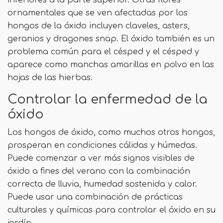
inferiores a la parte superior. Otras flores
ornamentales que se ven afectadas por los
hongos de la óxido incluyen claveles, asters,
geranios y dragones snap. El óxido también es un
problema común para el césped y el césped y
aparece como manchas amarillas en polvo en las
hojas de las hierbas.
Controlar la enfermedad de la
óxido
Los hongos de óxido, como muchos otros hongos,
prosperan en condiciones cálidas y húmedas.
Puede comenzar a ver más signos visibles de
óxido a fines del verano con la combinación
correcta de lluvia, humedad sostenida y calor.
Puede usar una combinación de prácticas
culturales y químicas para controlar el óxido en su