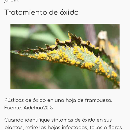
jardín.
Tratamiento de óxido
Pústicas de óxido en una hoja de frambuesa.
Fuente: Aidehua2013
Cuando identifique síntomas de óxido en sus
plantas, retire las hojas infectadas, tallos o flores