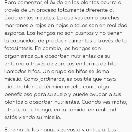
Para comenzar, el óxido en las plantas ocurre a
través de un proceso totalmente diferente al
óxido en los metales. Lo que ves como parches
marrones o rojos en hojas o tallos son en realidad
esporas. Los hongos no son plantas y no tienen
la capacidad de producir alimentos a través de la
fotosíntesis. En cambio, los hongos son
organismos que absorben nutrientes de su
entorno a través de zarcillos en forma de hilo
llamados hifas. Un grupo de hifas se llama
micelio. Como jardineros, es posible que haya
oído hablar del término micelio como algo
beneficioso para su suelo y puede ayudar a sus
plantas a absorber nutrientes. Cuando ves moho,
otro tipo de hongo, en la comida, en realidad
estás viendo su micelio.
El reino de los hongos es vasto y antiguo. Los