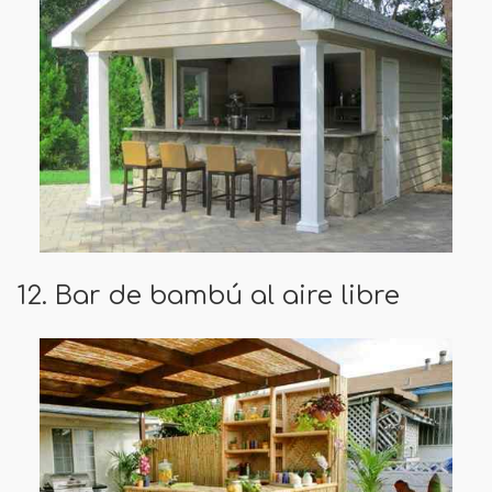
12. Bar de bambú al aire libre