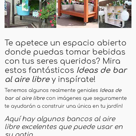
Te apetece un espacio abierto
donde puedas tomar bebidas
con tus seres queridos? Mira
estos fantásticos
Ideas de bar
al aire libre
y inspírate!
Tenemos algunos realmente geniales
Ideas de
bar al aire libre
con imágenes que seguramente
te ayudarán a construir una única en tu jardín!
Aquí hay algunos bancos al aire
libre excelentes que puede usar en
su patio