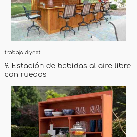
trabajo diynet
9. Estación de bebidas al aire libre
con ruedas