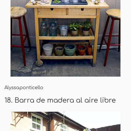
Alyssaponticello
18. Barra de madera al aire libre