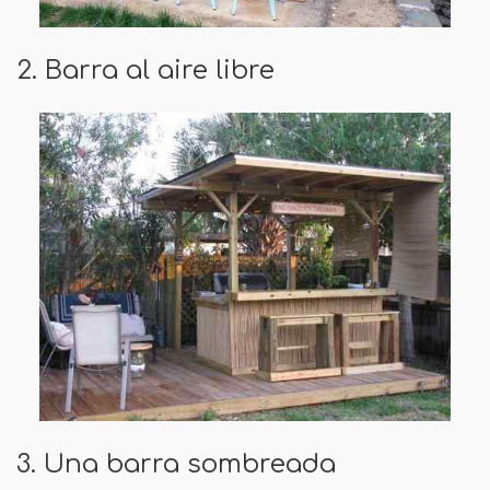
2. Barra al aire libre
3. Una barra sombreada