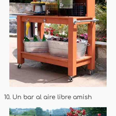
10. Un bar al aire libre amish