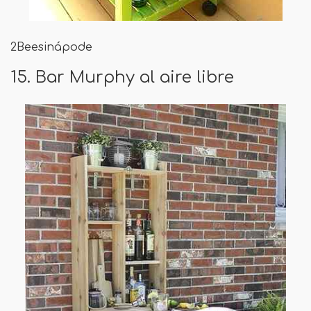
2Beesinápode
15. Bar Murphy al aire libre