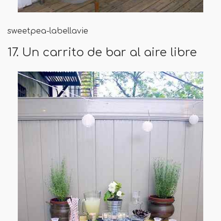
sweetpea-labellavie
17. Un carrito de bar al aire libre