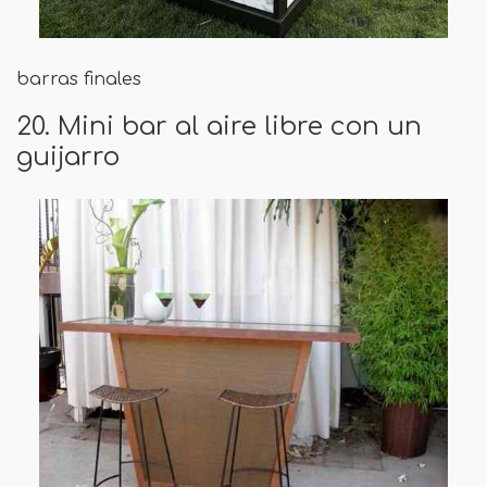
barras finales
20. Mini bar al aire libre con un
guijarro