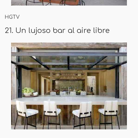
HGTV
21. Un lujoso bar al aire libre