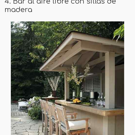
4. Bar al aire libre con sillas de
madera