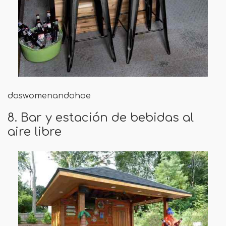
doswomenandohoe
8. Bar y estación de bebidas al
aire libre