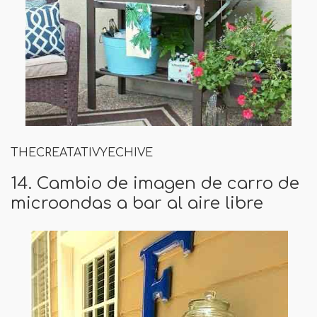
THECREATATIVYECHIVE
14. Cambio de imagen de carro de
microondas a bar al aire libre