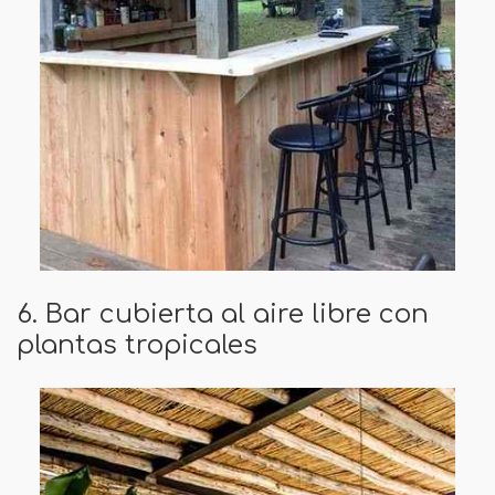
6. Bar cubierta al aire libre con
plantas tropicales