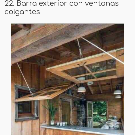
22. Barra exterior con ventanas
colgantes