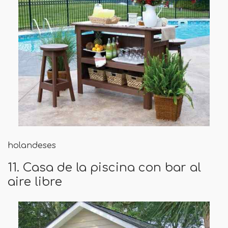
holandeses
11. Casa de la piscina con bar al
aire libre