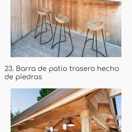
23. Barra de patio trasero hecho
de piedras