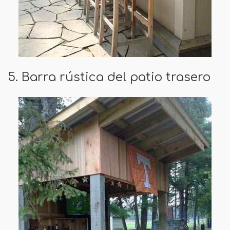
5. Barra rústica del patio trasero