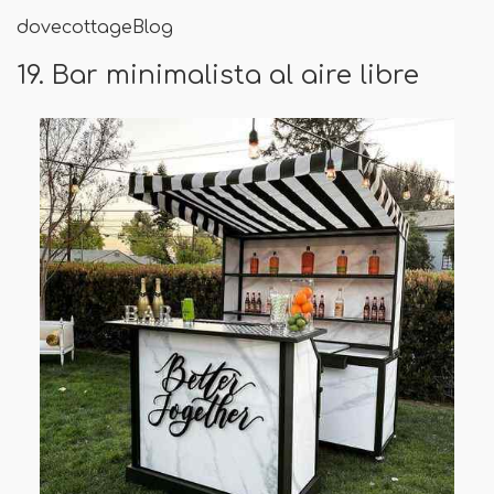
dovecottageBlog
19. Bar minimalista al aire libre