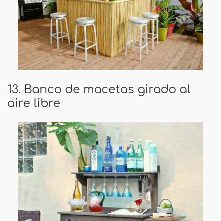
13. Banco de macetas girado al
aire libre