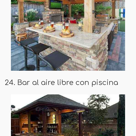
24. Bar al aire libre con piscina