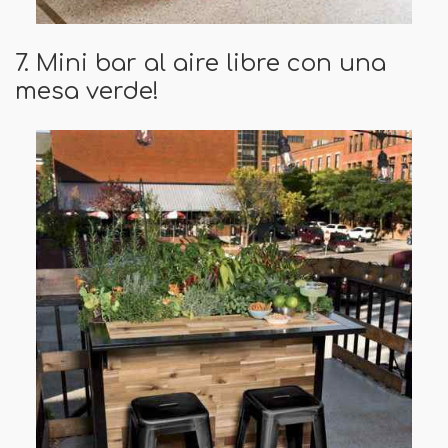
7. Mini bar al aire libre con una
mesa verde!