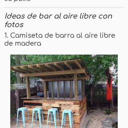
Ideas de bar al aire libre con
fotos
1. Camiseta de barra al aire libre
de madera