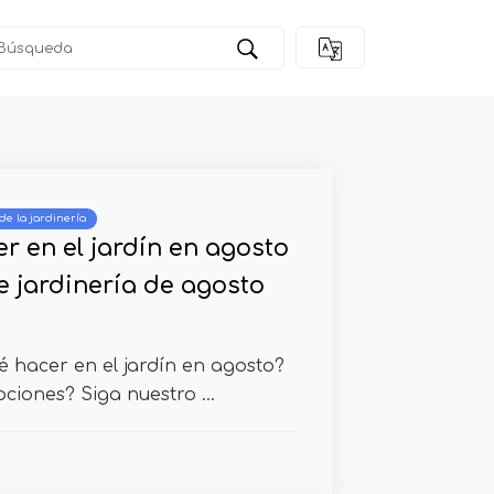
de la jardinería
r en el jardín en agosto
e jardinería de agosto
 hacer en el jardín en agosto?
ciones? Siga nuestro ...