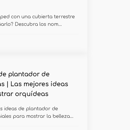
ped con una cubierta terrestre
arlo? Descubra los nom...
 de plantador de
s | Las mejores ideas
trar orquídeas
s ideas de plantador de
ales para mostrar la belleza...