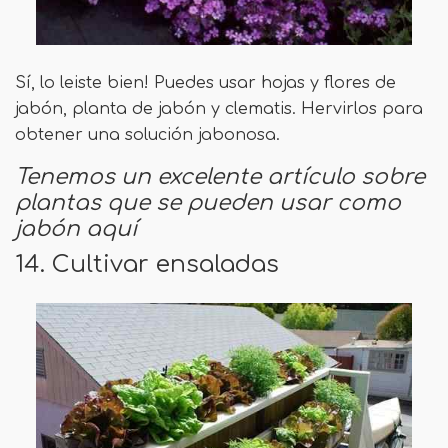
Sí, lo leiste bien! Puedes usar hojas y flores de
jabón, planta de jabón y clematis. Hervirlos para
obtener una solución jabonosa.
Tenemos un excelente artículo sobre
plantas que se pueden usar como
jabón aquí
14. Cultivar ensaladas