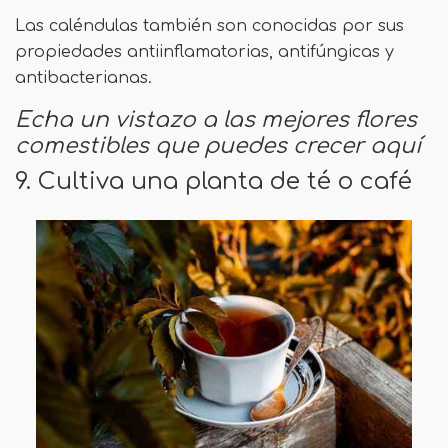
Las caléndulas también son conocidas por sus
propiedades antiinflamatorias, antifúngicas y
antibacterianas.
Echa un vistazo a las mejores flores
comestibles que puedes crecer aquí
9. Cultiva una planta de té o café