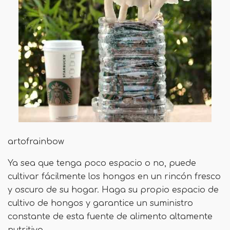
artofrainbow
Ya sea que tenga poco espacio o no, puede
cultivar fácilmente los hongos en un rincón fresco
y oscuro de su hogar. Haga su propio espacio de
cultivo de hongos y garantice un suministro
constante de esta fuente de alimento altamente