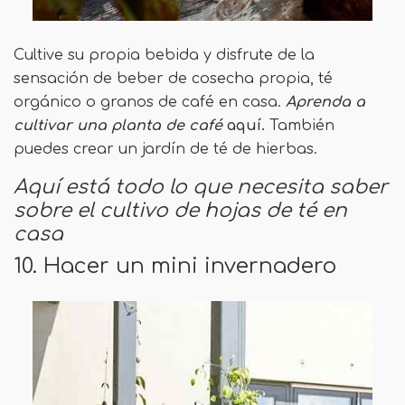
Cultive su propia bebida y disfrute de la
sensación de beber de cosecha propia, té
orgánico o granos de café en casa.
Aprenda a
cultivar una planta de café
aquí.
También
puedes crear un jardín de té de hierbas.
Aquí está todo lo que necesita saber
sobre el cultivo de hojas de té en
casa
10. Hacer un mini invernadero