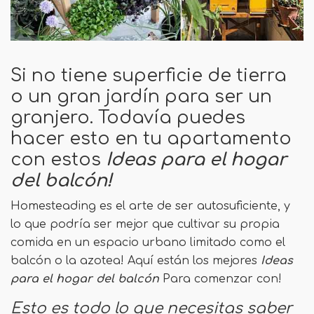
Si no tiene superficie de tierra
o un gran jardín para ser un
granjero. Todavía puedes
hacer esto en tu apartamento
con estos
Ideas para el hogar
del balcón!
Homesteading es el arte de ser autosuficiente, y
lo que podría ser mejor que cultivar su propia
comida en un espacio urbano limitado como el
balcón o la azotea! Aquí están los mejores
Ideas
para el hogar del balcón
Para comenzar con!
Esto es todo lo que necesitas saber