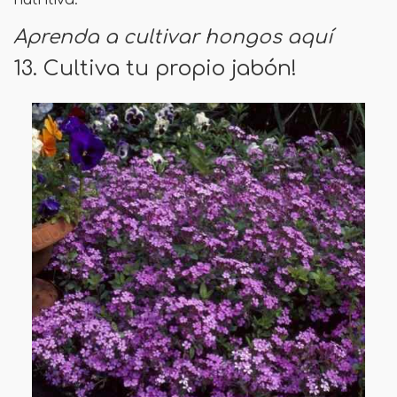
nutritiva.
Aprenda a cultivar hongos aquí
13. Cultiva tu propio jabón!