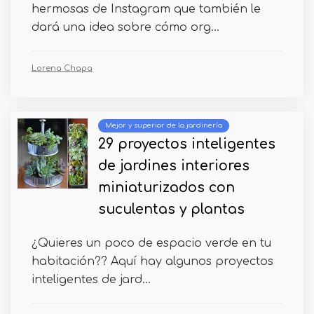
hermosas de Instagram que también le
dará una idea sobre cómo org...
Lorena Chapa
Mejor y superior de la jardinería
29 proyectos inteligentes
de jardines interiores
miniaturizados con
suculentas y plantas
¿Quieres un poco de espacio verde en tu
habitación?? Aquí hay algunos proyectos
inteligentes de jard...