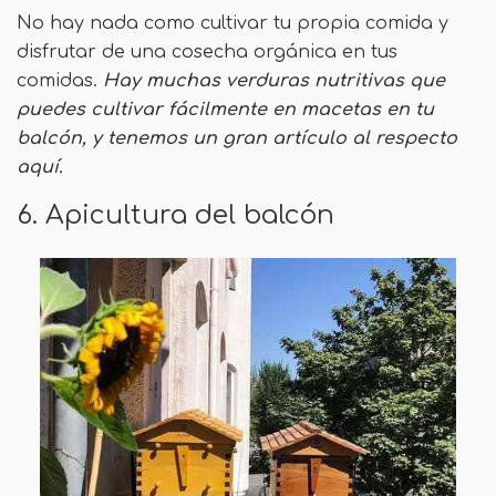
No hay nada como cultivar tu propia comida y
disfrutar de una cosecha orgánica en tus
comidas.
Hay muchas verduras nutritivas que
puedes cultivar fácilmente en macetas en tu
balcón, y tenemos un gran artículo al respecto
aquí.
6. Apicultura del balcón