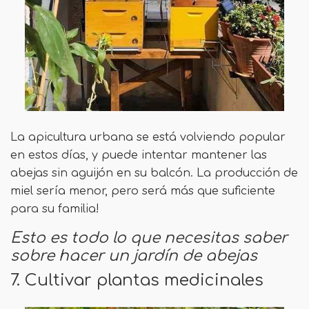
La apicultura urbana se está volviendo popular
en estos días, y puede intentar mantener las
abejas sin aguijón en su balcón. La producción de
miel sería menor, pero será más que suficiente
para su familia!
Esto es todo lo que necesitas saber
sobre hacer un jardín de abejas
7. Cultivar plantas medicinales