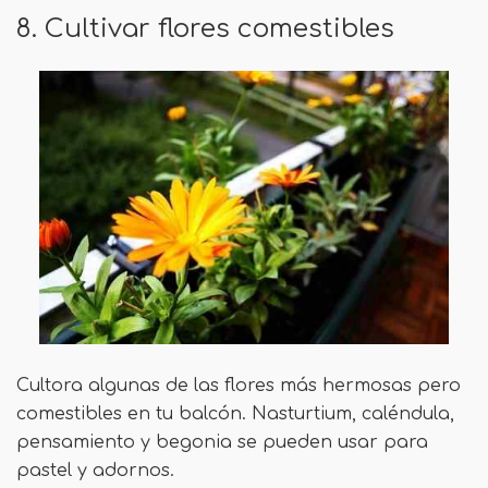
8. Cultivar flores comestibles
Cultora algunas de las flores más hermosas pero
comestibles en tu balcón. Nasturtium, caléndula,
pensamiento y begonia se pueden usar para
pastel y adornos.