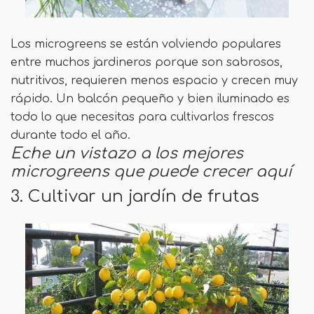
Los microgreens se están volviendo populares
entre muchos jardineros porque son sabrosos,
nutritivos, requieren menos espacio y crecen muy
rápido. Un balcón pequeño y bien iluminado es
todo lo que necesitas para cultivarlos frescos
durante todo el año.
Eche un vistazo a los mejores
microgreens que puede crecer aquí
3. Cultivar un jardín de frutas