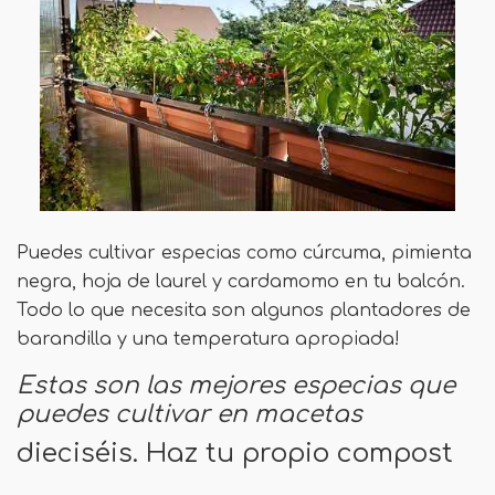
Puedes cultivar especias como cúrcuma, pimienta
negra, hoja de laurel y cardamomo en tu balcón.
Todo lo que necesita son algunos plantadores de
barandilla y una temperatura apropiada!
Estas son las mejores especias que
puedes cultivar en macetas
dieciséis. Haz tu propio compost