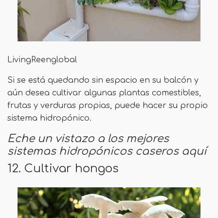
LivingReenglobal
Si se está quedando sin espacio en su balcón y
aún desea cultivar algunas plantas comestibles,
frutas y verduras propias, puede hacer su propio
sistema hidropónico.
Eche un vistazo a los mejores
sistemas hidropónicos caseros aquí
12. Cultivar hongos