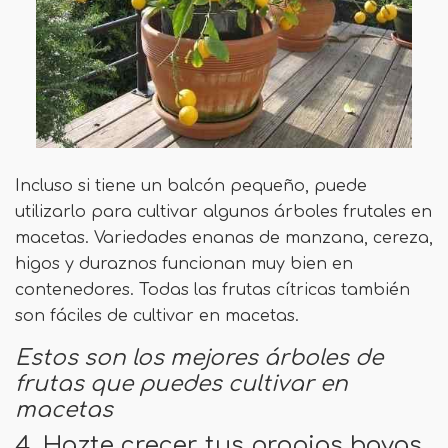
Incluso si tiene un balcón pequeño, puede
utilizarlo para cultivar algunos árboles frutales en
macetas. Variedades enanas de manzana, cereza,
higos y duraznos funcionan muy bien en
contenedores. Todas las frutas cítricas también
son fáciles de cultivar en macetas.
Estos son los mejores árboles de
frutas que puedes cultivar en
macetas
4. Hazte crecer tus propias bayas