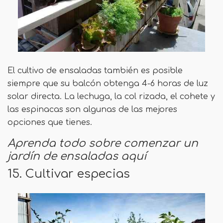
El cultivo de ensaladas también es posible
siempre que su balcón obtenga 4-6 horas de luz
solar directa. La lechuga, la col rizada, el cohete y
las espinacas son algunas de las mejores
opciones que tienes.
Aprenda todo sobre comenzar un
jardín de ensaladas aquí
15. Cultivar especias