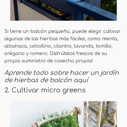
Si tiene un balcón pequeño, puede elegir cultivar
algunas de las hierbas más fáciles, como menta,
albahaca, cebollino, cilantro, lavanda, tomillo,
orégano y romero. Disfrútelos frescos de su
propio suministro de cosecha propia!
Aprende todo sobre hacer un jardín
de hierbas de balcón aquí
2. Cultivar micro greens