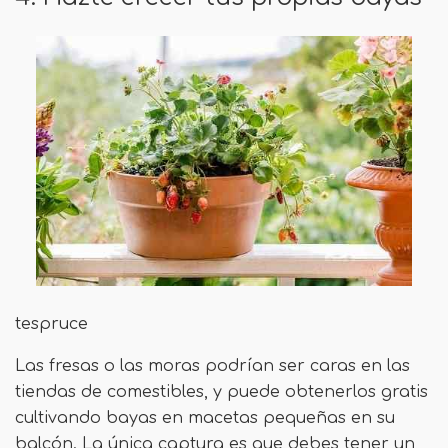
tespruce
Las fresas o las moras podrían ser caras en las
tiendas de comestibles, y puede obtenerlos gratis
cultivando bayas en macetas pequeñas en su
balcón. La única captura es que debes tener un