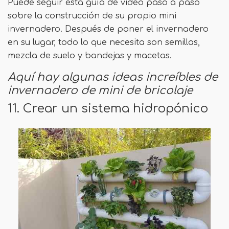
Puede seguir esta guía de video paso a paso
sobre la construcción de su propio mini
invernadero. Después de poner el invernadero
en su lugar, todo lo que necesita son semillas,
mezcla de suelo y bandejas y macetas.
Aquí hay algunas ideas increíbles de
invernadero de mini de bricolaje
11. Crear un sistema hidropónico