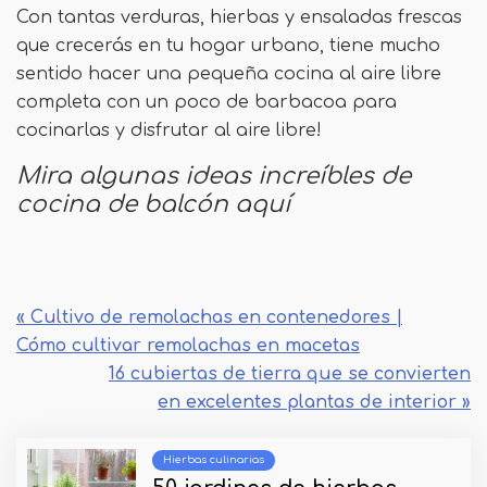
Con tantas verduras, hierbas y ensaladas frescas
que crecerás en tu hogar urbano, tiene mucho
sentido hacer una pequeña cocina al aire libre
completa con un poco de barbacoa para
cocinarlas y disfrutar al aire libre!
Mira algunas ideas increíbles de
cocina de balcón aquí
« Cultivo de remolachas en contenedores |
Cómo cultivar remolachas en macetas
16 cubiertas de tierra que se convierten
en excelentes plantas de interior »
Hierbas culinarias