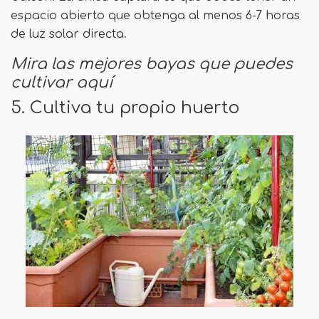
espacio abierto que obtenga al menos 6-7 horas
de luz solar directa.
Mira las mejores bayas que puedes
cultivar aquí
5. Cultiva tu propio huerto