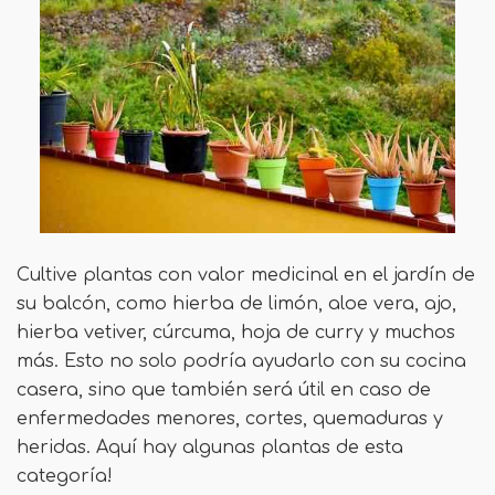
Cultive plantas con valor medicinal en el jardín de
su balcón, como hierba de limón, aloe vera, ajo,
hierba vetiver, cúrcuma, hoja de curry y muchos
más. Esto no solo podría ayudarlo con su cocina
casera, sino que también será útil en caso de
enfermedades menores, cortes, quemaduras y
heridas. Aquí hay algunas plantas de esta
categoría!