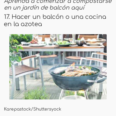
Aprenda a comenzar a compostarse
en un jardín de balcón aquí
17. Hacer un balcón o una cocina
en la azotea
Karepastock/Shuttersyock