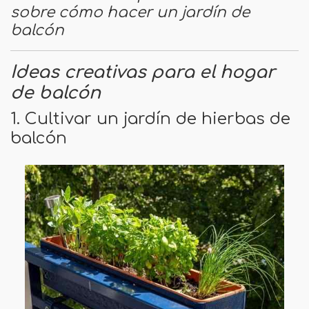
sobre cómo hacer un jardín de
balcón
Ideas creativas para el hogar
de balcón
1. Cultivar un jardín de hierbas de
balcón