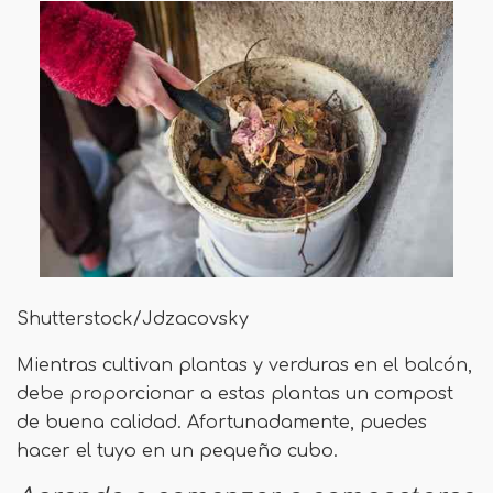
Shutterstock/Jdzacovsky
Mientras cultivan plantas y verduras en el balcón,
debe proporcionar a estas plantas un compost
de buena calidad. Afortunadamente, puedes
hacer el tuyo en un pequeño cubo.