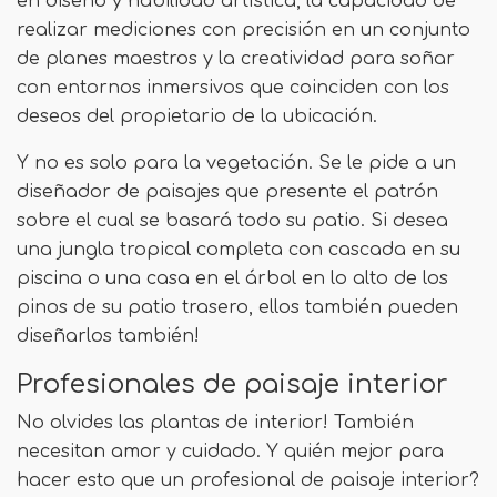
en diseño y habilidad artística, la capacidad de
realizar mediciones con precisión en un conjunto
de planes maestros y la creatividad para soñar
con entornos inmersivos que coinciden con los
deseos del propietario de la ubicación.
Y no es solo para la vegetación. Se le pide a un
diseñador de paisajes que presente el patrón
sobre el cual se basará todo su patio. Si desea
una jungla tropical completa con cascada en su
piscina o una casa en el árbol en lo alto de los
pinos de su patio trasero, ellos también pueden
diseñarlos también!
Profesionales de paisaje interior
No olvides las plantas de interior! También
necesitan amor y cuidado. Y quién mejor para
hacer esto que un profesional de paisaje interior?