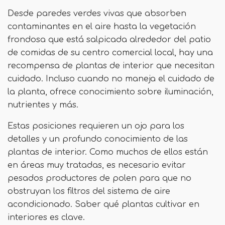
Desde paredes verdes vivas que absorben
contaminantes en el aire hasta la vegetación
frondosa que está salpicada alrededor del patio
de comidas de su centro comercial local, hay una
recompensa de plantas de interior que necesitan
cuidado. Incluso cuando no maneja el cuidado de
la planta, ofrece conocimiento sobre iluminación,
nutrientes y más.
Estas posiciones requieren un ojo para los
detalles y un profundo conocimiento de las
plantas de interior. Como muchos de ellos están
en áreas muy tratadas, es necesario evitar
pesados ​​productores de polen para que no
obstruyan los filtros del sistema de aire
acondicionado. Saber qué plantas cultivar en
interiores es clave.