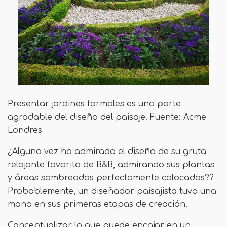
Presentar jardines formales es una parte
agradable del diseño del paisaje. Fuente: Acme
Londres
¿Alguna vez ha admirado el diseño de su gruta
relajante favorita de B&B, admirando sus plantas
y áreas sombreadas perfectamente colocadas??
Probablemente, un diseñador paisajista tuvo una
mano en sus primeras etapas de creación.
Conceptualizar lo que puede encajar en un