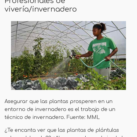
Profesionales de
vivería/invernadero
Asegurar que las plantas prosperen en un
entorno de invernadero es el trabajo de un
técnico de invernadero. Fuente: MML
¿Te encanta ver que las plantas de plántulas