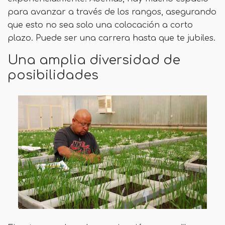
para avanzar a través de los rangos, asegurando
que esto no sea solo una colocación a corto
plazo. Puede ser una carrera hasta que te jubiles.
Una amplia diversidad de
posibilidades