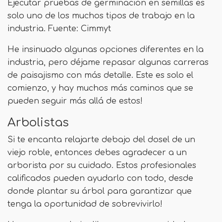
Ejecutar pruebas de germinación en semillas es
solo uno de los muchos tipos de trabajo en la
industria. Fuente: Cimmyt
He insinuado algunas opciones diferentes en la
industria, pero déjame repasar algunas carreras
de paisajismo con más detalle. Este es solo el
comienzo, y hay muchos más caminos que se
pueden seguir más allá de estos!
Arbolistas
Si te encanta relajarte debajo del dosel de un
viejo roble, entonces debes agradecer a un
arborista por su cuidado. Estos profesionales
calificados pueden ayudarlo con todo, desde
donde plantar su árbol para garantizar que
tenga la oportunidad de sobrevivirlo!