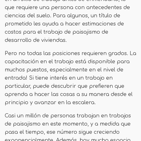
que requiere una persona con antecedentes de
ciencias del suelo. Para algunos, un título de
prometido les ayuda a hacer estimaciones de
costos para el trabajo de paisajismo de
desarrollo de viviendas.
Pero no todas las posiciones requieren grados. La
capacitación en el trabajo está disponible para
muchos puestos, especialmente en el nivel de
entrada! Si tiene interés en un trabajo en
particular, puede descubrir que prefieren que
aprenda a hacer las cosas a su manera desde el
principio y avanzar en la escalera.
Casi un millón de personas trabajan en trabajos
de paisajismo en este momento, y a medida que
pasa el tiempo, ese número sigue creciendo
exponencialmente. Además, hay mucho espacio