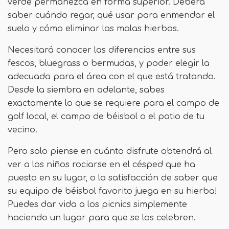
verde permanezca en forma superior. Deberá
saber cuándo regar, qué usar para enmendar el
suelo y cómo eliminar las malas hierbas.
Necesitará conocer las diferencias entre sus
fescos, bluegrass o bermudas, y poder elegir la
adecuada para el área con el que está tratando.
Desde la siembra en adelante, sabes
exactamente lo que se requiere para el campo de
golf local, el campo de béisbol o el patio de tu
vecino.
Pero solo piense en cuánto disfrute obtendrá al
ver a los niños rociarse en el césped que ha
puesto en su lugar, o la satisfacción de saber que
su equipo de béisbol favorito juega en su hierba!
Puedes dar vida a los picnics simplemente
haciendo un lugar para que se los celebren.