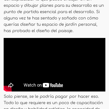
espacio y dibujar planes para su desarrollo es un
punto de partida esencial para el desarrollo. Si
alguna vez te has sentado y soñado con cómo
querías diseñar tu espacio de jardín personal,
has probado el diseño del paisaje.
Solo piense, se le podría pagar por hacer eso.
Todo lo que requiere es un poco de capacitación