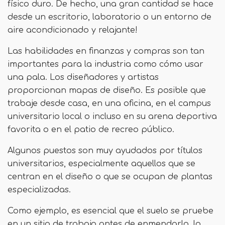
físico duro. De hecho, una gran cantidad se hace
desde un escritorio, laboratorio o un entorno de
aire acondicionado y relajante!
Las habilidades en finanzas y compras son tan
importantes para la industria como cómo usar
una pala. Los diseñadores y artistas
proporcionan mapas de diseño. Es posible que
trabaje desde casa, en una oficina, en el campus
universitario local o incluso en su arena deportiva
favorita o en el patio de recreo público.
Algunos puestos son muy ayudados por títulos
universitarios, especialmente aquellos que se
centran en el diseño o que se ocupan de plantas
especializadas.
Como ejemplo, es esencial que el suelo se pruebe
en un sitio de trabajo antes de enmendarlo, lo