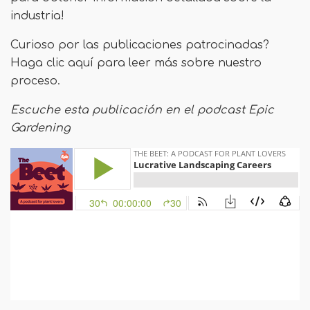
industria!
Curioso por las publicaciones patrocinadas?
Haga clic aquí para leer más sobre nuestro
proceso.
Escuche esta publicación en el podcast Epic
Gardening