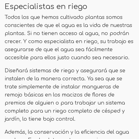
Especialistas en riego
Todos los que hemos cultivado plantas somos
conscientes de que el agua es la vida de nuestras
plantas. Si no tienen acceso al agua, no podrán
crecer. Y como especialista en riego, su trabajo es
asegurarse de que el agua sea fácilmente
accesible para ellos justo cuando sea necesario.
Diseñará sistemas de riego y asegurará que se
instalen de la manera correcta. Ya sea que se
trate simplemente de instalar mangueras de
remojo básicas en los macizos de flores de
premios de alguien o para trabajar un sistema
completo para un riego completo de césped y
jardín, lo tiene bajo control.
Además, la conservación y la eficiencia del agua