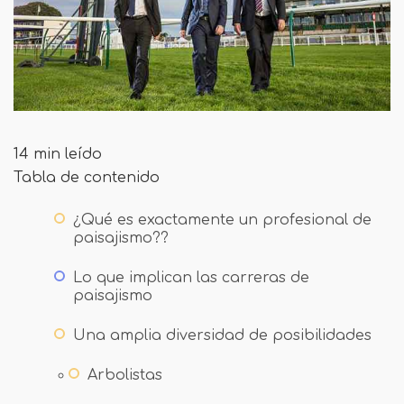
14 min leído
Tabla de contenido
¿Qué es exactamente un profesional de
paisajismo??
Lo que implican las carreras de
paisajismo
Una amplia diversidad de posibilidades
Arbolistas