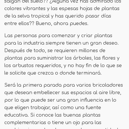
salgan del suelo?? ¿Alguna vez has admirado los
colores vibrantes y las espesas hojas de plantas
de la selva tropical y has querido pasar días
entre ellos?? Bueno, ahora puedes.
Las personas para comenzar y criar plantas
para la industria siempre tienen un gran deseo.
Después de todo, se requieren millones de
plantas para suministrar los árboles, las flores y
los arbustos requeridos, y no hay fin de lo que se
le solicite que crezca o donde terminará.
Será la primera parada para varios bricoladores
que desean embellecer sus espacios al aire libre,
por lo que puede ser una gran influencia en lo
que eligen trabajar, así como una fuente
educativa. Si conoce las buenas plantas
complementarias o tiene un ojo para las