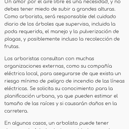
Un amor por el aire libre es una necesidad, y no
debes tener miedo de subir a grandes alturas.
Como arborista, será responsable del cuidado
diario de los árboles que supervisa, incluida la
poda requerida, el manejo y la pulverización de
plagas, y posiblemente incluso la recolección de
frutas.
Los arboristas consultan con muchas
organizaciones externas, como su compañía
eléctrica local, para asegurarse de que exista un
riesgo mínimo de peligro de incendio de las líneas
eléctricas. Se solicita su conocimiento para la
planificación urbana, ya que pueden estimar el
tamaño de las raíces y si causarán daños en la
carretera.
En algunos casos, un arbolista puede tener