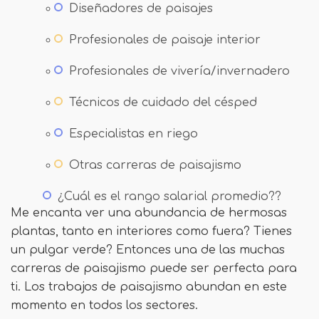
Diseñadores de paisajes
Profesionales de paisaje interior
Profesionales de vivería/invernadero
Técnicos de cuidado del césped
Especialistas en riego
Otras carreras de paisajismo
¿Cuál es el rango salarial promedio??
Me encanta ver una abundancia de hermosas
plantas, tanto en interiores como fuera? Tienes
un pulgar verde? Entonces una de las muchas
carreras de paisajismo puede ser perfecta para
ti. Los trabajos de paisajismo abundan en este
momento en todos los sectores.