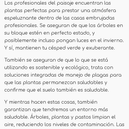
Los profesionales del paisaje encuentran las
plantas perfectas para prestar una atmósfera
espeluznante dentro de las casas embrujadas
profesionales. Se aseguran de que los árboles en
su bloque estén en perfecto estado, y
posiblemente incluso pongan luces en el invierno.
Y sí, mantienen tu césped verde y exuberante.
También se aseguran de que lo que se está
utilizando es sostenible y ecológico, trata con
soluciones integradas de manejo de plagas para
que las plantas permanezcan saludables y
confirme que el suelo también es saludable.
Y mientras hacen estas cosas, también
garantizan que tendremos un entorno más
saludable. Árboles, plantas y pastos limpian el
aire, reduciendo los niveles de contaminación. Las