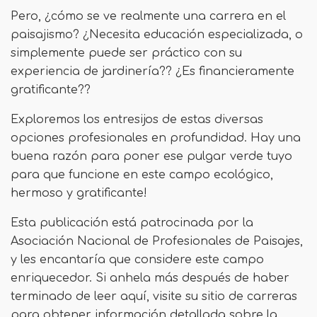
Pero, ¿cómo se ve realmente una carrera en el
paisajismo? ¿Necesita educación especializada, o
simplemente puede ser práctico con su
experiencia de jardinería?? ¿Es financieramente
gratificante??
Exploremos los entresijos de estas diversas
opciones profesionales en profundidad. Hay una
buena razón para poner ese pulgar verde tuyo
para que funcione en este campo ecológico,
hermoso y gratificante!
Esta publicación está patrocinada por la
Asociación Nacional de Profesionales de Paisajes,
y les encantaría que considere este campo
enriquecedor. Si anhela más después de haber
terminado de leer aquí, visite su sitio de carreras
para obtener información detallada sobre la