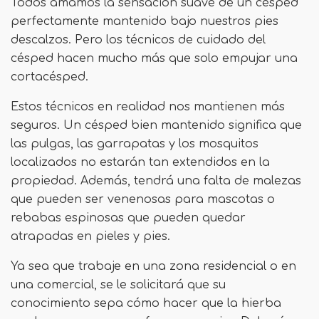
Todos amamos la sensación suave de un césped
perfectamente mantenido bajo nuestros pies
descalzos. Pero los técnicos de cuidado del
césped hacen mucho más que solo empujar una
cortacésped.
Estos técnicos en realidad nos mantienen más
seguros. Un césped bien mantenido significa que
las pulgas, las garrapatas y los mosquitos
localizados no estarán tan extendidos en la
propiedad. Además, tendrá una falta de malezas
que pueden ser venenosas para mascotas o
rebabas espinosas que pueden quedar
atrapadas en pieles y pies.
Ya sea que trabaje en una zona residencial o en
una comercial, se le solicitará que su
conocimiento sepa cómo hacer que la hierba