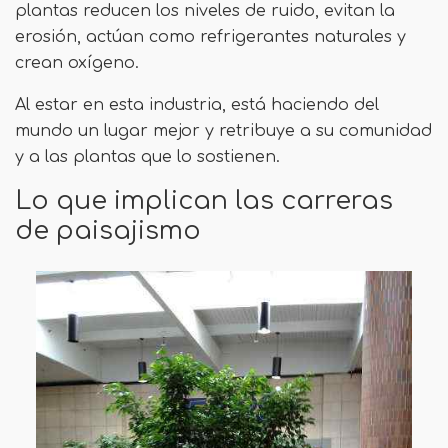
plantas reducen los niveles de ruido, evitan la
erosión, actúan como refrigerantes naturales y
crean oxígeno.
Al estar en esta industria, está haciendo del
mundo un lugar mejor y retribuye a su comunidad
y a las plantas que lo sostienen.
Lo que implican las carreras
de paisajismo