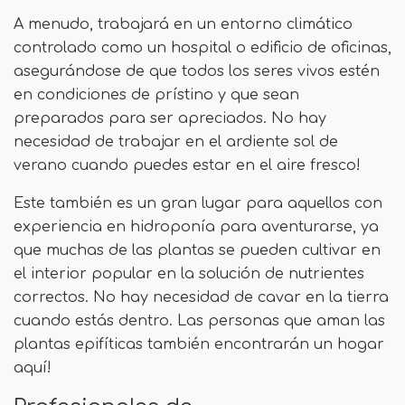
A menudo, trabajará en un entorno climático
controlado como un hospital o edificio de oficinas,
asegurándose de que todos los seres vivos estén
en condiciones de prístino y que sean
preparados para ser apreciados. No hay
necesidad de trabajar en el ardiente sol de
verano cuando puedes estar en el aire fresco!
Este también es un gran lugar para aquellos con
experiencia en hidroponía para aventurarse, ya
que muchas de las plantas se pueden cultivar en
el interior popular en la solución de nutrientes
correctos. No hay necesidad de cavar en la tierra
cuando estás dentro. Las personas que aman las
plantas epifíticas también encontrarán un hogar
aquí!