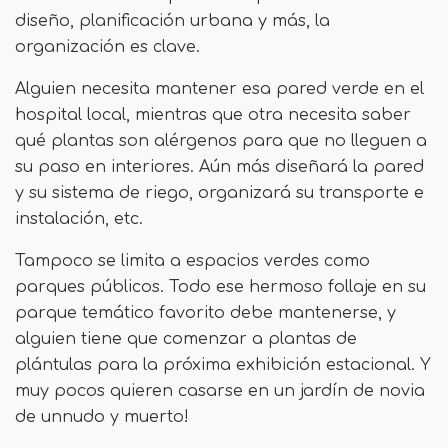
diseño, planificación urbana y más, la
organización es clave.
Alguien necesita mantener esa pared verde en el
hospital local, mientras que otra necesita saber
qué plantas son alérgenos para que no lleguen a
su paso en interiores. Aún más diseñará la pared
y su sistema de riego, organizará su transporte e
instalación, etc.
Tampoco se limita a espacios verdes como
parques públicos. Todo ese hermoso follaje en su
parque temático favorito debe mantenerse, y
alguien tiene que comenzar a plantas de
plántulas para la próxima exhibición estacional. Y
muy pocos quieren casarse en un jardín de novia
de unnudo y muerto!