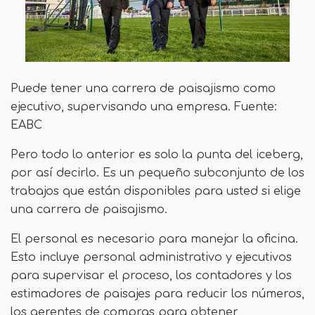
Puede tener una carrera de paisajismo como
ejecutivo, supervisando una empresa. Fuente:
EABC
Pero todo lo anterior es solo la punta del iceberg,
por así decirlo. Es un pequeño subconjunto de los
trabajos que están disponibles para usted si elige
una carrera de paisajismo.
El personal es necesario para manejar la oficina.
Esto incluye personal administrativo y ejecutivos
para supervisar el proceso, los contadores y los
estimadores de paisajes para reducir los números,
los gerentes de compras para obtener