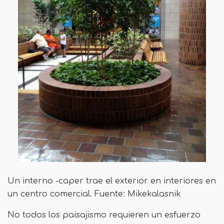
Un interno -caper trae el exterior en interiores en
un centro comercial. Fuente: Mikekalasnik
No todos los paisajismo requieren un esfuerzo