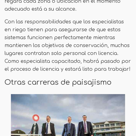
regará cada zona o ubicación en el momento
adecuado está a su alcance.
Con las responsabilidades que los especialistas
en riego tienen para asegurarse de que estos
sistemas funcionen perfectamente mientras
mantienen los objetivos de conservación, muchos
lugares contratan solo personal con licencia.
Como especialista capacitado, habrá pasado por
el proceso de licencia y estará listo para trabajar!
Otras carreras de paisajismo