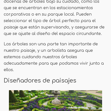
docenas de árboles bajo su cuidado, como los
que se encuentran en los estacionamientos
corporativos o en su parque local. Pueden
seleccionar el tipo de árbol perfecto para el
paisaje que están supervisando, y asegurarse de
que se ajuste al diseño del espacio circundante.
Los árboles son una parte tan importante de
nuestro paisaje, y un arbolista asegura que
estemos cuidando nuestros árboles
adecuadamente para que podamos vivir junto a
ellos.
Diseñadores de paisajes