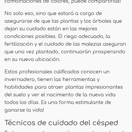
combinaciones de colores, puede compartirlas!
No solo eso, sino que estará a cargo de
asegurarse de que las plantas y los árboles que
dejan su cuidado están en las mejores
condiciones posibles. El riego adecuado, la
fertilización y el cuidado de las malezas aseguran
que una vez plantado, continuarán prosperando
en su nueva ubicación.
Estos profesionales calificados conocen un
invernadero, tienen las herramientas y
habilidades para atraer plantas impresionantes
del suelo y ver el nacimiento de la nueva vida
todos los días. Es una forma estimulante de
ganarse la vida!
Técnicos de cuidado del césped