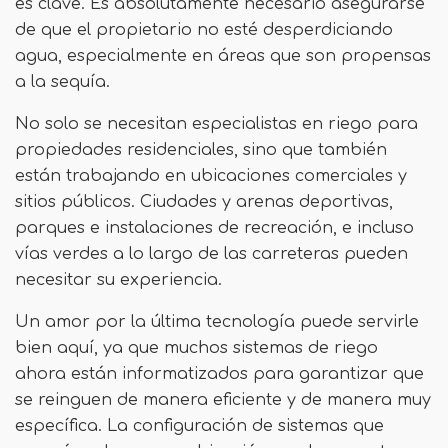
es clave. Es absolutamente necesario asegurarse
de que el propietario no esté desperdiciando
agua, especialmente en áreas que son propensas
a la sequía.
No solo se necesitan especialistas en riego para
propiedades residenciales, sino que también
están trabajando en ubicaciones comerciales y
sitios públicos. Ciudades y arenas deportivas,
parques e instalaciones de recreación, e incluso
vías verdes a lo largo de las carreteras pueden
necesitar su experiencia.
Un amor por la última tecnología puede servirle
bien aquí, ya que muchos sistemas de riego
ahora están informatizados para garantizar que
se reinguen de manera eficiente y de manera muy
específica. La configuración de sistemas que