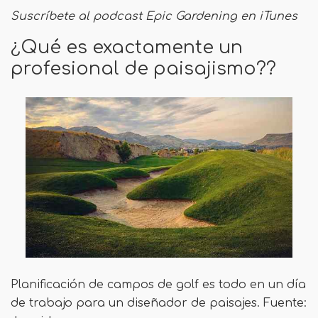
Suscríbete al podcast Epic Gardening en iTunes
¿Qué es exactamente un
profesional de paisajismo??
Planificación de campos de golf es todo en un día
de trabajo para un diseñador de paisajes. Fuente: