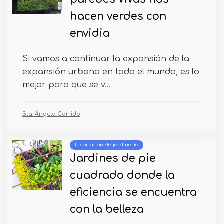
hacen verdes con
envidia
Si vamos a continuar la expansión de la
expansión urbana en todo el mundo, es lo
mejor para que se v...
Sta. Ángela Garrido
Inspiración de jardinería
Jardines de pie
cuadrado donde la
eficiencia se encuentra
con la belleza