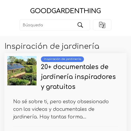
GOODGARDENTHING
Inspiración de jardinería
Inspiración de jardinería
20+ documentales de
jardinería inspiradores
y gratuitos
No sé sobre ti, pero estoy obsesionado
con los videos y documentales de
jardinería. Hay tantas forma...