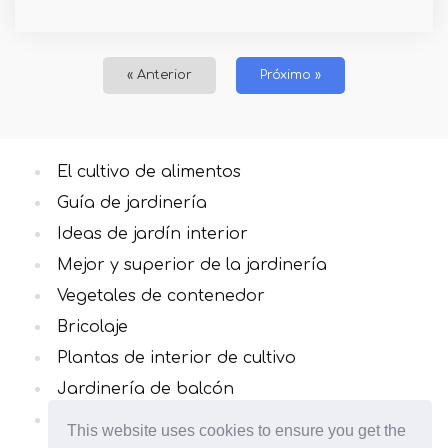
« Anterior
Próximo »
El cultivo de alimentos
Guía de jardinería
Ideas de jardín interior
Mejor y superior de la jardinería
Vegetales de contenedor
Bricolaje
Plantas de interior de cultivo
Jardinería de balcón
Hierbas culinarias
This website uses cookies to ensure you get the