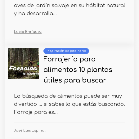
aves de jardín salvaje en su hábitat natural
y ha desarrolla...
Lucia Enríquez
Inspiración de jardinería
Forrajería para
alimentos 10 plantas
útiles para buscar
La búsqueda de alimentos puede ser muy
divertido ... si sabes lo que estás buscando.
Forraje para es...
José Luis Espinal