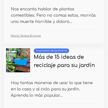
Nos encanta hablar de plantas
comestibles. Pero no comas estos, morirás
una muerte horrible y doloro...
María Teresa Briones
Inspiración de jardinería
Más de 15 ideas de
reciclaje para su jardín
Hay tantas maneras de usar lo que tiene
en la casa y al ciclo para su jardín.
Aprenda lo más popular...