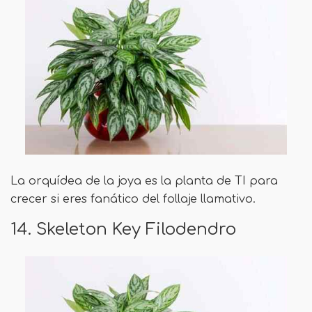
La orquídea de la joya es la planta de TI para
crecer si eres fanático del follaje llamativo.
14. Skeleton Key Filodendro