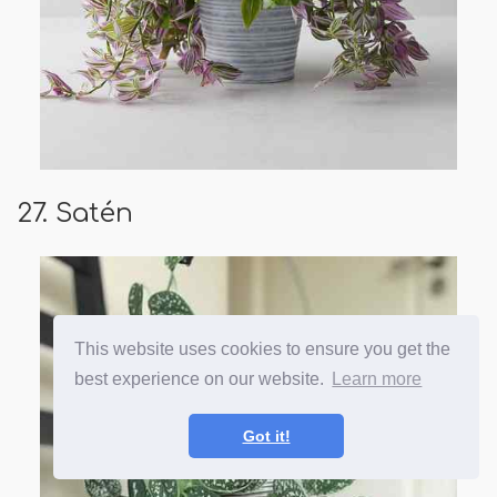
27. Satén
This website uses cookies to ensure you get the
best experience on our website.
Learn more
Got it!