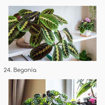
24. Begonia