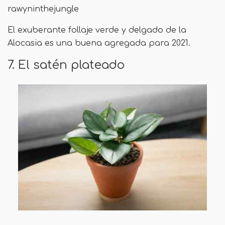
rawyninthejungle
El exuberante follaje verde y delgado de la
Alocasia es una buena agregada para 2021.
7. El satén plateado