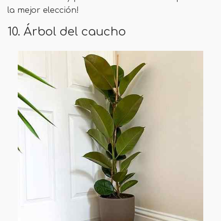
la mejor elección!
10. Árbol del caucho