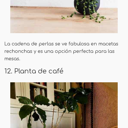
La cadena de perlas se ve fabulosa en macetas
rechonchas y es una opción perfecta para las
mesas.
12. Planta de café