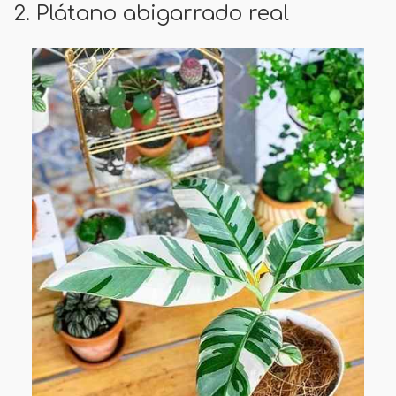
2. Plátano abigarrado real