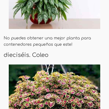
No puedes obtener una mejor planta para
contenedores pequeños que este!
dieciséis. Coleo