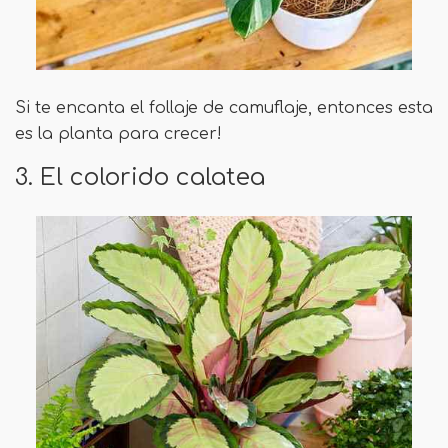
Si te encanta el follaje de camuflaje, entonces esta
es la planta para crecer!
3. El colorido calatea