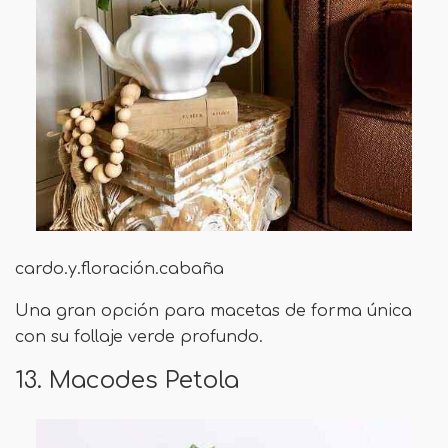
cardo.y.floración.cabaña
Una gran opción para macetas de forma única
con su follaje verde profundo.
13. Macodes Petola