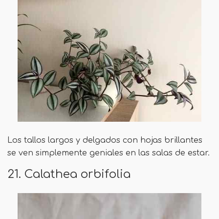
Los tallos largos y delgados con hojas brillantes
se ven simplemente geniales en las salas de estar.
21. Calathea orbifolia