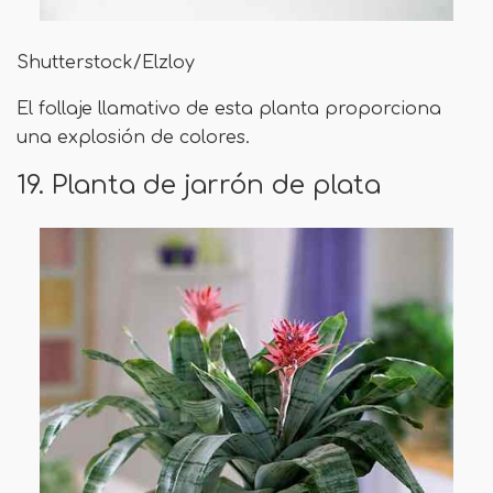
Shutterstock/Elzloy
El follaje llamativo de esta planta proporciona
una explosión de colores.
19. Planta de jarrón de plata