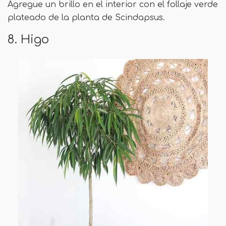
Agregue un brillo en el interior con el follaje verde
plateado de la planta de Scindapsus.
8. Higo