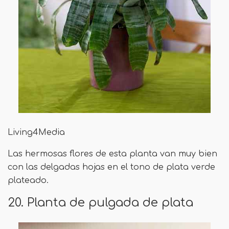
Living4Media
Las hermosas flores de esta planta van muy bien
con las delgadas hojas en el tono de plata verde
plateado.
20. Planta de pulgada de plata