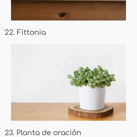
22. Fittonia
23. Planta de oración