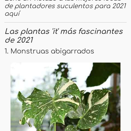
de plantadores suculentos para 2021
aquí
Las plantas 'it' más fascinantes
de 2021
1. Monstruas abigarrados