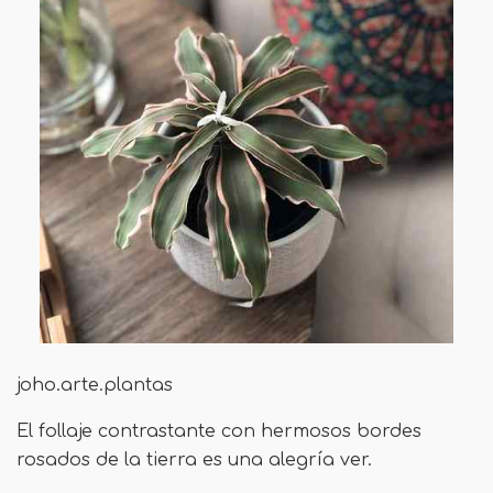
joho.arte.plantas
El follaje contrastante con hermosos bordes
rosados ​​de la tierra es una alegría ver.