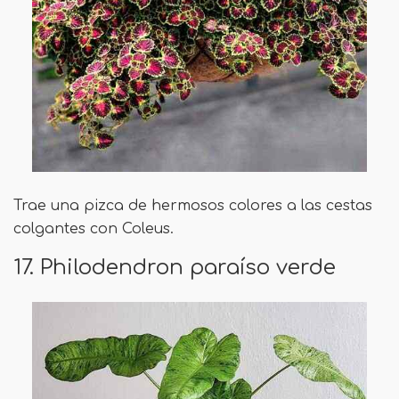
Trae una pizca de hermosos colores a las cestas
colgantes con Coleus.
17. Philodendron paraíso verde