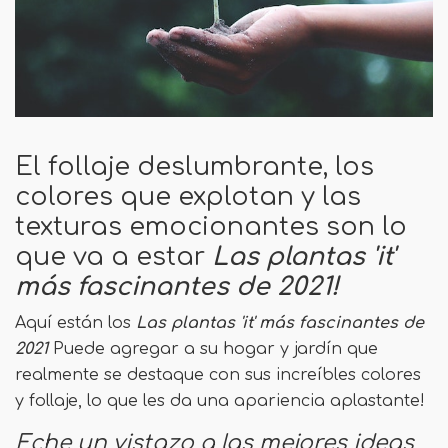
El follaje deslumbrante, los
colores que explotan y las
texturas emocionantes son lo
que va a estar
Las plantas 'it'
más fascinantes de 2021!
Aquí están los
Las plantas 'it' más fascinantes de
2021
Puede agregar a su hogar y jardín que
realmente se destaque con sus increíbles colores
y follaje, lo que les da una apariencia aplastante!
Eche un vistazo a las mejores ideas