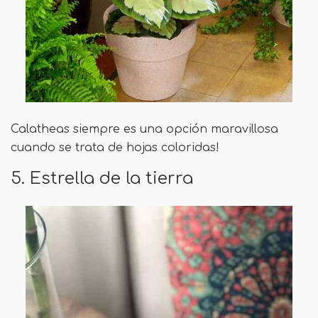
Calatheas siempre es una opción maravillosa
cuando se trata de hojas coloridas!
5. Estrella de la tierra