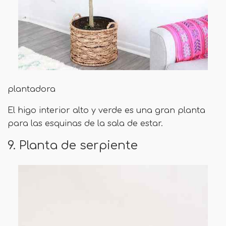
plantadora
El higo interior alto y verde es una gran planta
para las esquinas de la sala de estar.
9. Planta de serpiente