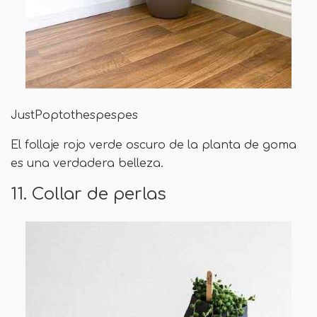
JustPoptothespespes
El follaje rojo verde oscuro de la planta de goma
es una verdadera belleza.
11. Collar de perlas