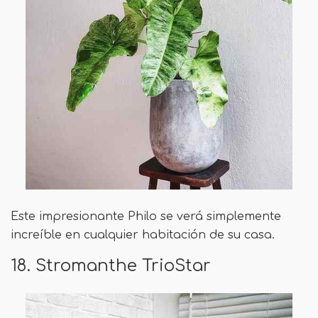
Este impresionante Philo se verá simplemente
increíble en cualquier habitación de su casa.
18. Stromanthe TrioStar