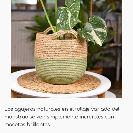
Los agujeros naturales en el follaje variado del
monstruo se ven simplemente increíbles con
macetas brillantes.