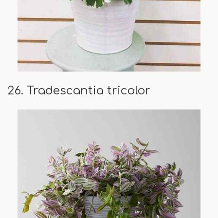
26. Tradescantia tricolor