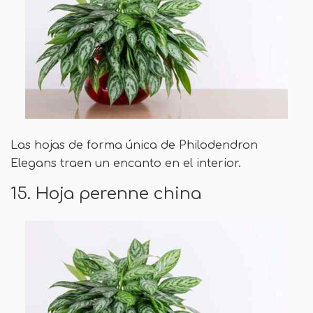
Las hojas de forma única de Philodendron
Elegans traen un encanto en el interior.
15. Hoja perenne china