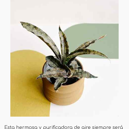
Esta hermosa y purificadora de aire siempre será