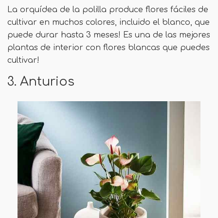
La orquídea de la polilla produce flores fáciles de
cultivar en muchos colores, incluido el blanco, que
puede durar hasta 3 meses! Es una de las mejores
plantas de interior con flores blancas que puedes
cultivar!
3. Anturios