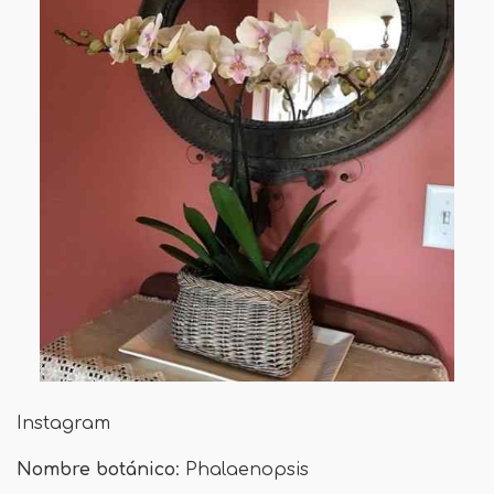
Instagram
Nombre botánico
: Phalaenopsis