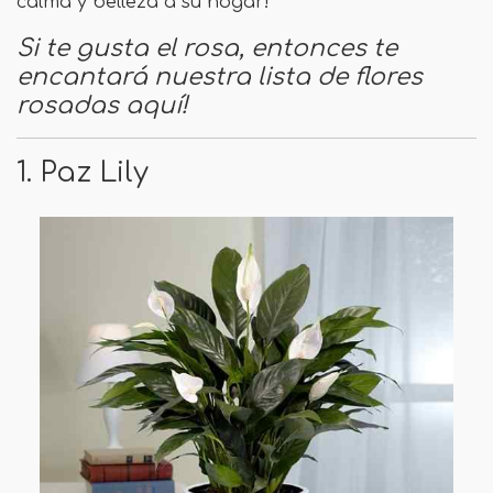
calma y belleza a su hogar!
Si te gusta el rosa, entonces te
encantará nuestra lista de flores
rosadas aquí!
1. Paz Lily