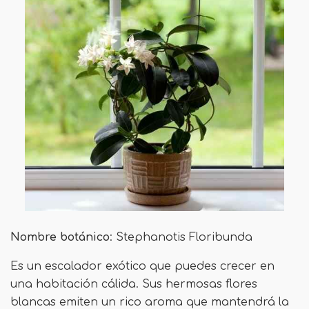
Nombre botánico
: Stephanotis Floribunda
Es un escalador exótico que puedes crecer en
una habitación cálida. Sus hermosas flores
blancas emiten un rico aroma que mantendrá la