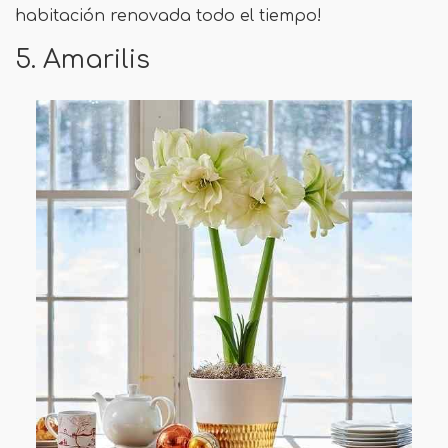
habitación renovada todo el tiempo!
5. Amarilis