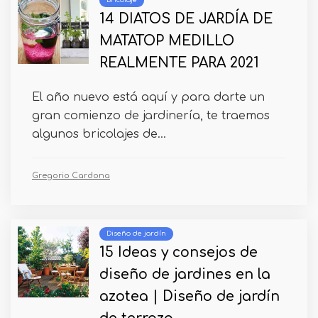
Bricolaje
14 DIATOS DE JARDÍA DE
MATATOP MEDILLO
REALMENTE PARA 2021
El año nuevo está aquí y para darte un
gran comienzo de jardinería, te traemos
algunos bricolajes de...
Gregorio Cardona
Diseño de jardín
15 Ideas y consejos de
diseño de jardines en la
azotea | Diseño de jardín