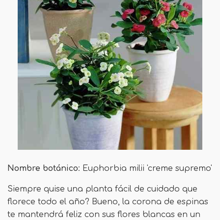
Nombre botánico
: Euphorbia milii 'creme supremo'
Siempre quise una planta fácil de cuidado que
florece todo el año? Bueno, la corona de espinas
te mantendrá feliz con sus flores blancas en un