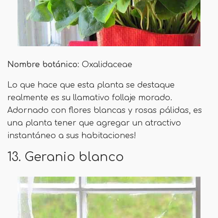
Nombre botánico
: Oxalidaceae
Lo que hace que esta planta se destaque
realmente es su llamativo follaje morado.
Adornado con flores blancas y rosas pálidas, es
una planta tener que agregar un atractivo
instantáneo a sus habitaciones!
13. Geranio blanco