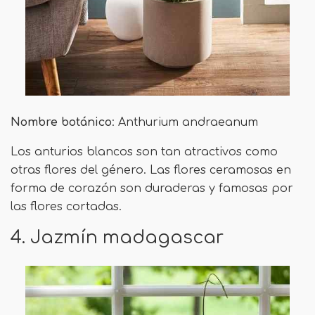
Nombre botánico
: Anthurium andraeanum
Los anturios blancos son tan atractivos como
otras flores del género. Las flores ceramosas en
forma de corazón son duraderas y famosas por
las flores cortadas.
4. Jazmín madagascar