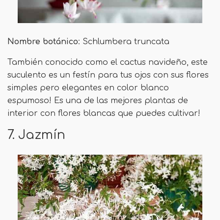
Nombre botánico
: Schlumbera truncata
También conocido como el cactus navideño, este
suculento es un festín para tus ojos con sus flores
simples pero elegantes en color blanco
espumoso! Es una de las mejores plantas de
interior con flores blancas que puedes cultivar!
7. Jazmín