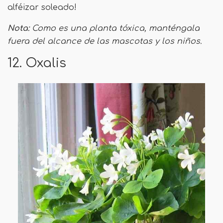
alféizar soleado!
Nota:
Como es una planta tóxica, manténgala
fuera del alcance de las mascotas y los niños.
12. Oxalis