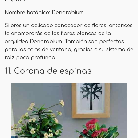
Nombre botánico
: Dendrobium
Si eres un delicado conocedor de flores, entonces
te enamorarás de las flores blancas de la
orquídea Dendrobium. También son perfectos
para las cajas de ventana, gracias a su sistema de
raíz poco profunda.
11. Corona de espinas