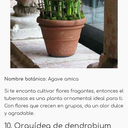
Nombre botánico
: Agave amica
Si te encanta cultivar flores fragantes, entonces el
tuberosos es una planta ornamental ideal para ti.
Con flores que crecen en grupos, da un olor dulce
y agradable.
10. Orquídea de dendrobium