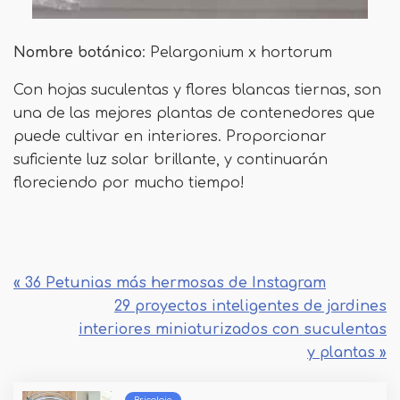
Nombre botánico
: Pelargonium x hortorum
Con hojas suculentas y flores blancas tiernas, son
una de las mejores plantas de contenedores que
puede cultivar en interiores. Proporcionar
suficiente luz solar brillante, y continuarán
floreciendo por mucho tiempo!
« 36 Petunias más hermosas de Instagram
29 proyectos inteligentes de jardines
interiores miniaturizados con suculentas
y plantas »