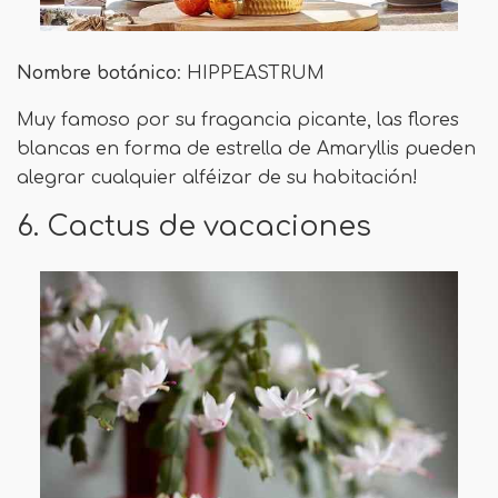
Nombre botánico
: HIPPEASTRUM
Muy famoso por su fragancia picante, las flores
blancas en forma de estrella de Amaryllis pueden
alegrar cualquier alféizar de su habitación!
6. Cactus de vacaciones