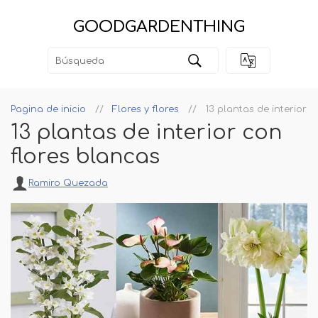
GOODGARDENTHING
Pagina de inicio
Flores y flores
13 plantas de interior 
13 plantas de interior con
flores blancas
Ramiro Quezada