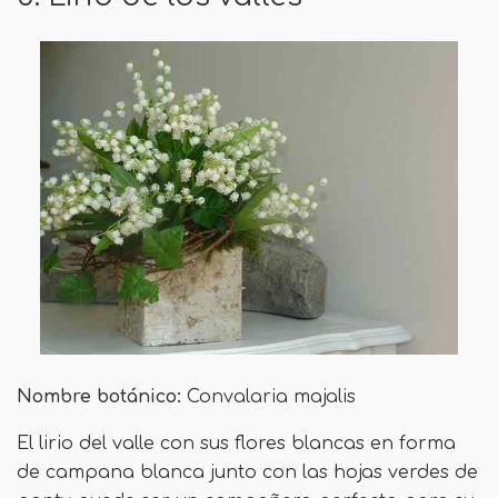
Nombre botánico:
Convalaria majalis
El lirio del valle con sus flores blancas en forma
de campana blanca junto con las hojas verdes de