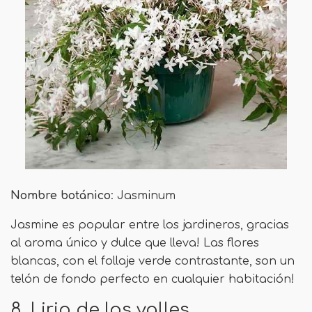
Nombre botánico
: Jasminum
Jasmine es popular entre los jardineros, gracias
al aroma único y dulce que lleva! Las flores
blancas, con el follaje verde contrastante, son un
telón de fondo perfecto en cualquier habitación!
8. Lirio de los valles