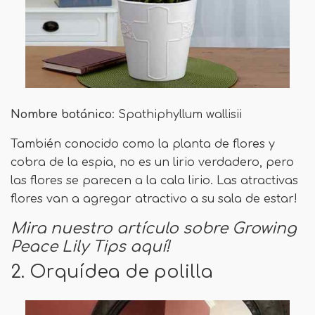
Nombre botánico
: Spathiphyllum wallisii
También conocido como la planta de flores y
cobra de la espia, no es un lirio verdadero, pero
las flores se parecen a la cala lirio. Las atractivas
flores van a agregar atractivo a su sala de estar!
Mira nuestro artículo sobre Growing
Peace Lily Tips aquí!
2. Orquídea de polilla