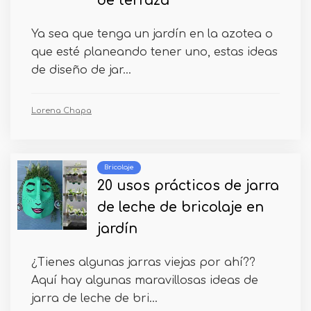
de terraza
Ya sea que tenga un jardín en la azotea o
que esté planeando tener uno, estas ideas
de diseño de jar...
Lorena Chapa
Bricolaje
20 usos prácticos de jarra
de leche de bricolaje en
jardín
¿Tienes algunas jarras viejas por ahí??
Aquí hay algunas maravillosas ideas de
jarra de leche de bri...