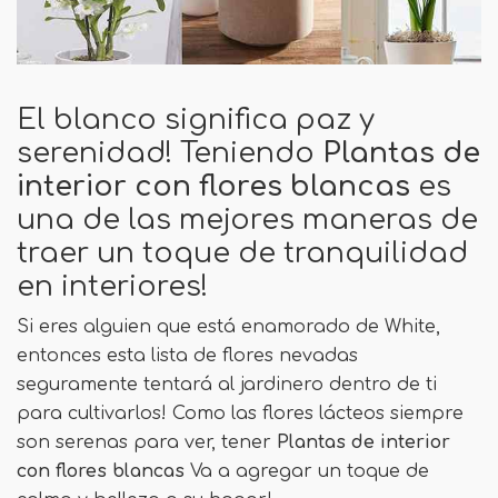
El blanco significa paz y
serenidad! Teniendo
Plantas de
interior con flores blancas
es
una de las mejores maneras de
traer un toque de tranquilidad
en interiores!
Si eres alguien que está enamorado de White,
entonces esta lista de flores nevadas
seguramente tentará al jardinero dentro de ti
para cultivarlos! Como las flores lácteos siempre
son serenas para ver, tener
Plantas de interior
con flores blancas
Va a agregar un toque de