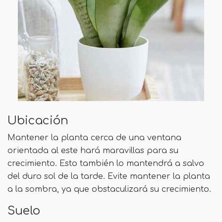
Ubicación
Mantener la planta cerca de una ventana
orientada al este hará maravillas para su
crecimiento. Esto también lo mantendrá a salvo
del duro sol de la tarde. Evite mantener la planta
a la sombra, ya que obstaculizará su crecimiento.
Suelo