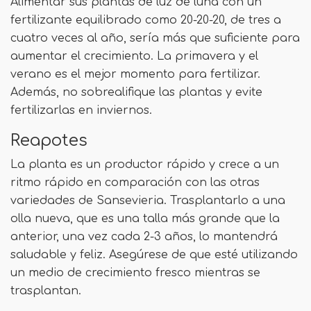
Alimentar sus plantas de luz de luna con un
fertilizante equilibrado como 20-20-20, de tres a
cuatro veces al año, sería más que suficiente para
aumentar el crecimiento. La primavera y el
verano es el mejor momento para fertilizar.
Además, no sobrealifique las plantas y evite
fertilizarlas en inviernos.
Reapotes
La planta es un productor rápido y crece a un
ritmo rápido en comparación con las otras
variedades de Sansevieria. Trasplantarlo a una
olla nueva, que es una talla más grande que la
anterior, una vez cada 2-3 años, lo mantendrá
saludable y feliz. Asegúrese de que esté utilizando
un medio de crecimiento fresco mientras se
trasplantan.