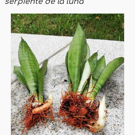
serpiente de la luna