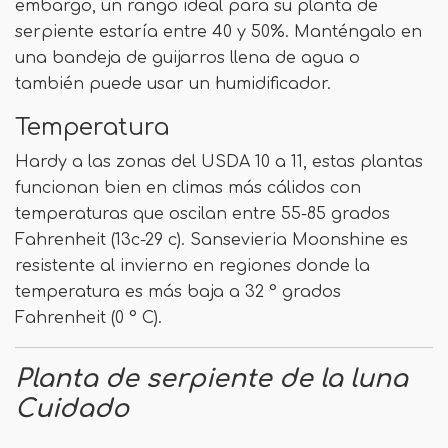
embargo, un rango ideal para su planta de
serpiente estaría entre 40 y 50%. Manténgalo en
una bandeja de guijarros llena de agua o
también puede usar un humidificador.
Temperatura
Hardy a las zonas del USDA 10 a 11, estas plantas
funcionan bien en climas más cálidos con
temperaturas que oscilan entre 55-85 grados
Fahrenheit (13c-29 c). Sansevieria Moonshine es
resistente al invierno en regiones donde la
temperatura es más baja a 32 ° grados
Fahrenheit (0 ° C).
Planta de serpiente de la luna
Cuidado