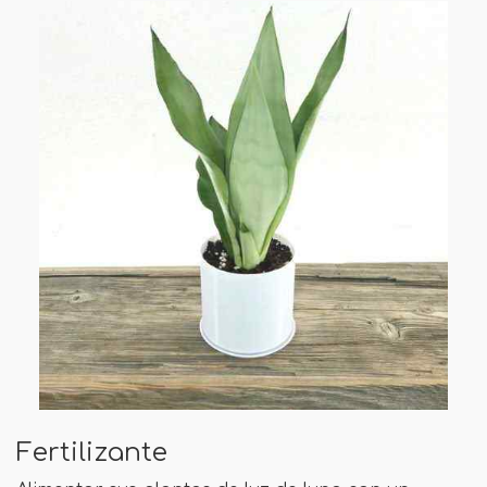
Fertilizante