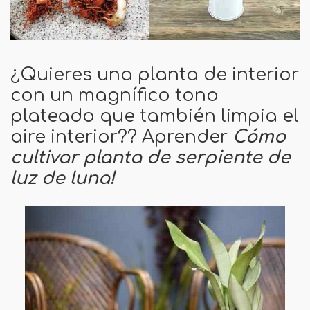
¿Quieres una planta de interior
con un magnífico tono
plateado que también limpia el
aire interior?? Aprender
Cómo
cultivar planta de serpiente de
luz de luna!