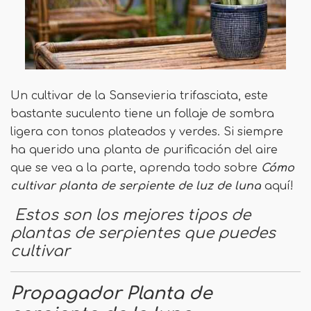
Un cultivar de la Sansevieria trifasciata, este
bastante suculento tiene un follaje de sombra
ligera con tonos plateados y verdes. Si siempre
ha querido una planta de purificación del aire
que se vea a la parte, aprenda todo sobre
Cómo
cultivar planta de serpiente de luz de luna
aquí!
Estos son los mejores tipos de
plantas de serpientes que puedes
cultivar
Propagador
Planta de