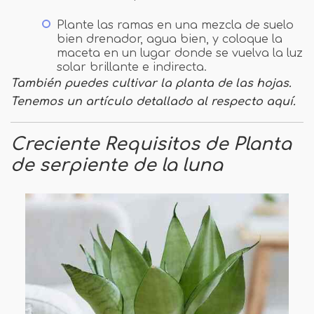
Plante las ramas en una mezcla de suelo
bien drenador, agua bien, y coloque la
maceta en un lugar donde se vuelva la luz
solar brillante e indirecta.
También puedes cultivar la planta de las hojas.
Tenemos un artículo detallado al respecto aquí.
Creciente
Requisitos de
Planta
de serpiente de la luna