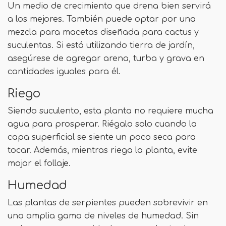
Un medio de crecimiento que drena bien servirá
a los mejores. También puede optar por una
mezcla para macetas diseñada para cactus y
suculentas. Si está utilizando tierra de jardín,
asegúrese de agregar arena, turba y grava en
cantidades iguales para él.
Riego
Siendo suculento, esta planta no requiere mucha
agua para prosperar. Riégalo solo cuando la
capa superficial se siente un poco seca para
tocar. Además, mientras riega la planta, evite
mojar el follaje.
Humedad
Las plantas de serpientes pueden sobrevivir en
una amplia gama de niveles de humedad. Sin