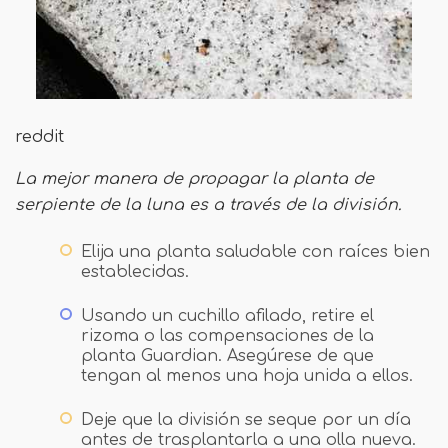
reddit
La mejor manera de propagar la planta de
serpiente de la luna es a través de la división.
Elija una planta saludable con raíces bien
establecidas.
Usando un cuchillo afilado, retire el
rizoma o las compensaciones de la
planta Guardian. Asegúrese de que
tengan al menos una hoja unida a ellos.
Deje que la división se seque por un día
antes de trasplantarla a una olla nueva.