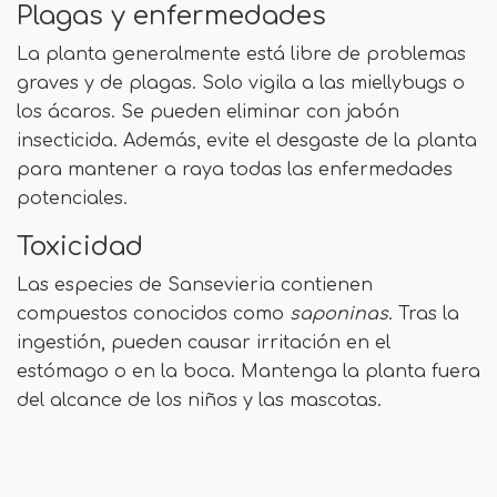
Plagas y enfermedades
La planta generalmente está libre de problemas
graves y de plagas. Solo vigila a las miellybugs o
los ácaros. Se pueden eliminar con jabón
insecticida. Además, evite el desgaste de la planta
para mantener a raya todas las enfermedades
potenciales.
Toxicidad
Las especies de Sansevieria contienen
compuestos conocidos como
saponinas
. Tras la
ingestión, pueden causar irritación en el
estómago o en la boca. Mantenga la planta fuera
del alcance de los niños y las mascotas.