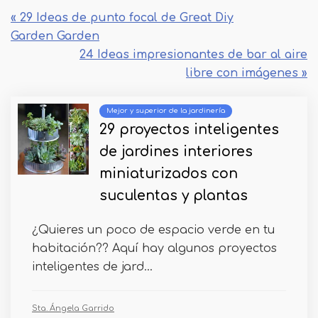
« 29 Ideas de punto focal de Great Diy
Garden Garden
24 Ideas impresionantes de bar al aire
libre con imágenes »
Mejor y superior de la jardinería
29 proyectos inteligentes
de jardines interiores
miniaturizados con
suculentas y plantas
¿Quieres un poco de espacio verde en tu
habitación?? Aquí hay algunos proyectos
inteligentes de jard...
Sta. Ángela Garrido