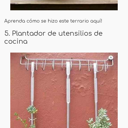
Aprenda cómo se hizo este terrario aquí!
5. Plantador de utensilios de
cocina