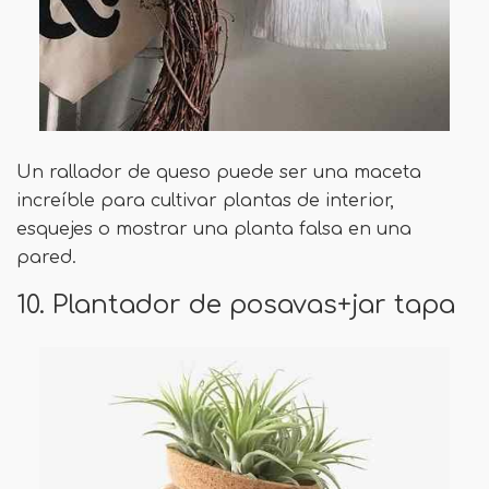
Un rallador de queso puede ser una maceta
increíble para cultivar plantas de interior,
esquejes o mostrar una planta falsa en una
pared.
10. Plantador de posavas+jar tapa