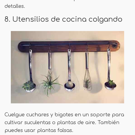
detalles.
8. Utensilios de cocina colgando
Cuelgue cuchares y bigotes en un soporte para
cultivar suculentas o plantas de aire. También
puedes usar plantas falsas.