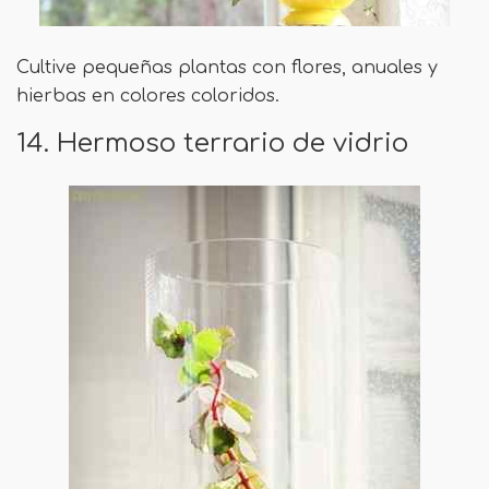
Cultive pequeñas plantas con flores, anuales y
hierbas en colores coloridos.
14. Hermoso terrario de vidrio