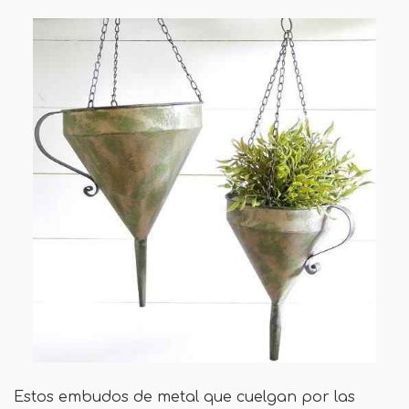
Estos embudos de metal que cuelgan por las