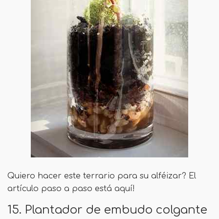
Quiero hacer este terrario para su alféizar? El
artículo paso a paso está aquí!
15. Plantador de embudo colgante