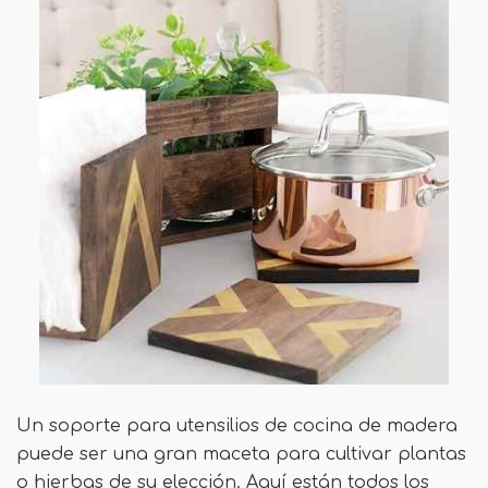
Un soporte para utensilios de cocina de madera
puede ser una gran maceta para cultivar plantas
o hierbas de su elección. Aquí están todos los