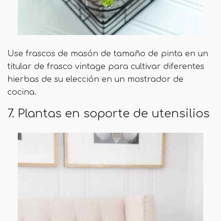
Use frascos de masón de tamaño de pinta en un
titular de frasco vintage para cultivar diferentes
hierbas de su elección en un mostrador de
cocina.
7. Plantas en soporte de utensilios