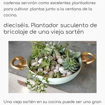
cadenas servirán como excelentes plantadores
para cultivar plantas junto a la ventana de la
cocina.
dieciséis. Plantador suculento de
bricolaje de una vieja sartén
Una vieja sartén en su cocina puede ser una gran