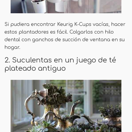
Si pudiera encontrar Keurig K-Cups vacías, hacer
estos plantadores es fácil. Colgarlos con hilo
dental con ganchos de succión de ventana en su
hogar.
2. Suculentas en un juego de té
plateado antiguo