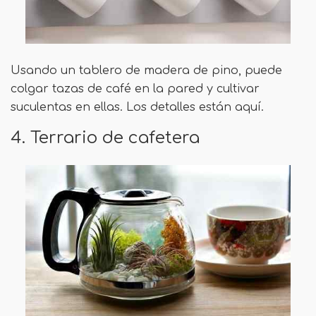
Usando un tablero de madera de pino, puede
colgar tazas de café en la pared y cultivar
suculentas en ellas. Los detalles están aquí.
4. Terrario de cafetera