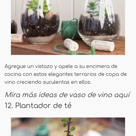
Agregue un vistazo y apele a su encimera de
cocina con estos elegantes terrarios de copa de
vino creciendo suculentas en ellos.
Mira más ideas de vaso de vino aquí
12. Plantador de té