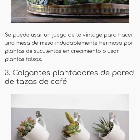
Se puede usar un juego de té vintage para hacer
una mesa de mesa indudablemente hermosa por
plantas de suculentas en crecimiento o usar
plantas falsas.
3. Colgantes plantadores de pared
de tazas de café