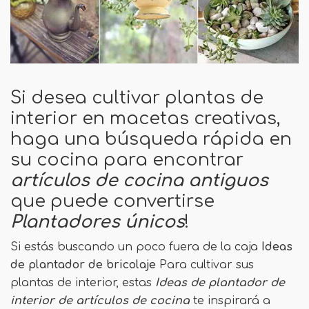
Si desea cultivar plantas de
interior en macetas creativas,
haga una búsqueda rápida en
su cocina para encontrar
artículos de cocina antiguos
que puede convertirse
Plantadores únicos
!
Si estás buscando un poco fuera de la caja
Ideas
de plantador de bricolaje
Para cultivar sus
plantas de interior, estas
Ideas de plantador de
interior de artículos de cocina
te inspirará a