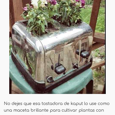
No dejes que esa tostadora de kaput lo use como
una maceta brillante para cultivar plantas con