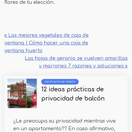
flores de tu elección.
« Las mejores vegetales de caja de
ventana | Cómo hacer una caja de
ventana huerto
Las hojas de geranio se vuelven amarillas
y marrones 7 razones y soluciones »
Jardinería de balcón
12 ideas prácticas de
privacidad de balcón
¿Le preocupa su privacidad mientras vive
en un apartamento?? En caso afirmativo,