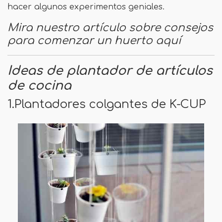
hacer algunos experimentos geniales.
Mira nuestro artículo sobre consejos
para comenzar un huerto aquí
Ideas de plantador de artículos
de cocina
1.Plantadores colgantes de K-CUP