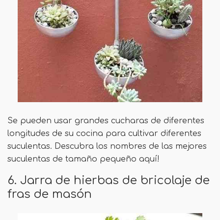
Se pueden usar grandes cucharas de diferentes
longitudes de su cocina para cultivar diferentes
suculentas. Descubra los nombres de las mejores
suculentas de tamaño pequeño aquí!
6. Jarra de hierbas de bricolaje de
fras de masón