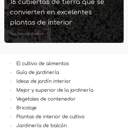
16 cubiertas de tierra que se
convierten en excelentes
plantas de interior
Sta. Antonia Duarte
El cultivo de alimentos
Guía de jardinería
Ideas de jardín interior
Mejor y superior de la jardinería
Vegetales de contenedor
Bricolaje
Plantas de interior de cultivo
Jardinería de balcón