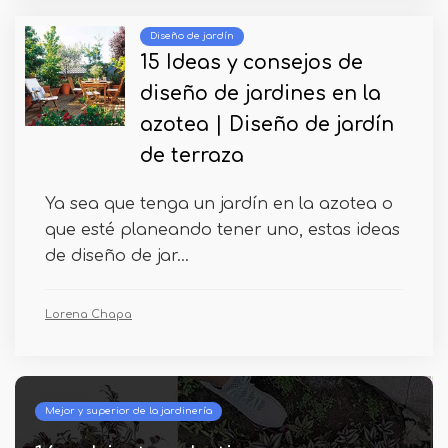
Diseño de jardín
15 Ideas y consejos de
diseño de jardines en la
azotea | Diseño de jardín
de terraza
Ya sea que tenga un jardín en la azotea o
que esté planeando tener uno, estas ideas
de diseño de jar...
Lorena Chapa
Mejor y superior de la jardinería