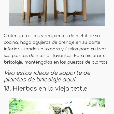
Obtenga frascos y recipientes de metal de su
cocina, haga agujeros de drenaje en su parte
inferior usando un taladro y úselos para cultivar
sus plantas de interior favoritas. Para mejorar el
bricolaje, manténgalos en los puestos de plantas.
Vea estas ideas de soporte de
plantas de bricolaje aquí
18. Hierbas en la vieja tettle