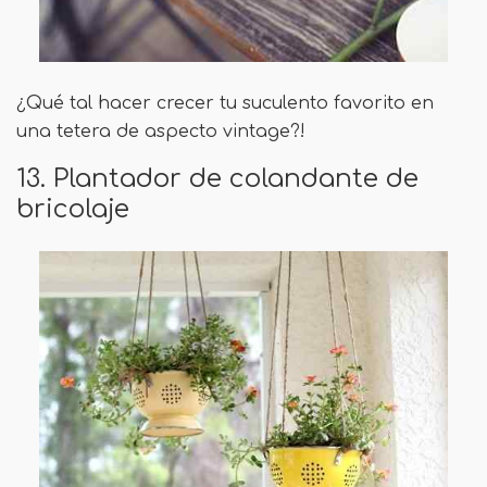
¿Qué tal hacer crecer tu suculento favorito en
una tetera de aspecto vintage?!
13. Plantador de colandante de
bricolaje