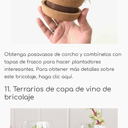
Obtenga posavasos de corcho y combínelos con
tapas de frasco para hacer plantadores
interesantes. Para obtener más detalles sobre
este bricolaje, haga clic aquí.
11. Terrarios de copa de vino de
bricolaje