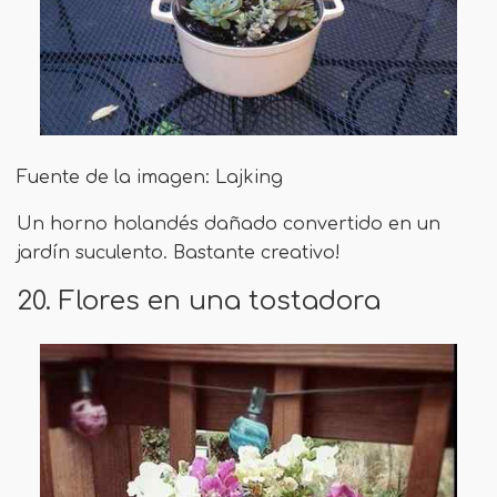
Fuente de la imagen: Lajking
Un horno holandés dañado convertido en un
jardín suculento. Bastante creativo!
20. Flores en una tostadora