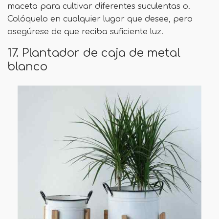
maceta para cultivar diferentes suculentas o.
Colóquelo en cualquier lugar que desee, pero
asegúrese de que reciba suficiente luz.
17. Plantador de caja de metal
blanco