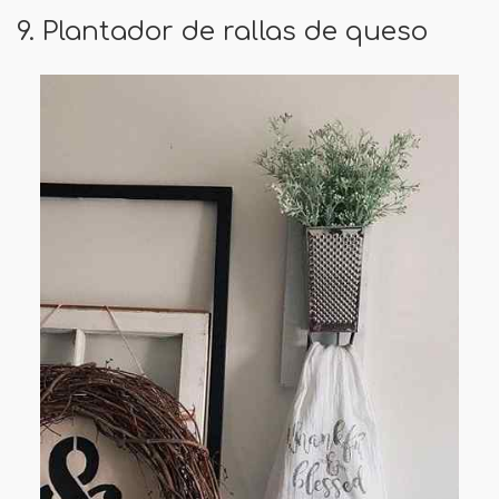
9. Plantador de rallas de queso