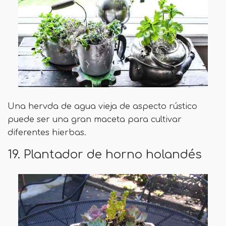
Una hervda de agua vieja de aspecto rústico
puede ser una gran maceta para cultivar
diferentes hierbas.
19. Plantador de horno holandés