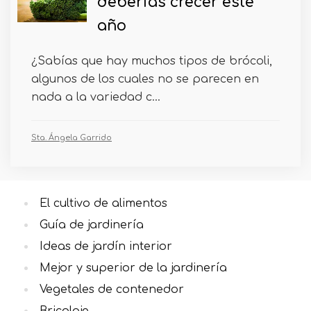
deberías crecer este
año
¿Sabías que hay muchos tipos de brócoli,
algunos de los cuales no se parecen en
nada a la variedad c...
Sta. Ángela Garrido
El cultivo de alimentos
Guía de jardinería
Ideas de jardín interior
Mejor y superior de la jardinería
Vegetales de contenedor