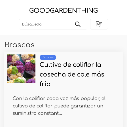
GOODGARDENTHING
Brascas
Brascas
Cultivo de coliflor la
cosecha de cole más
fría
Con la coliflor cada vez más popular, el
cultivo de coliflor puede garantizar un
suministro constant...