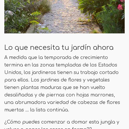
Lo que necesita tu jardín ahora
A medida que la temporada de crecimiento
termina en las zonas templadas de los Estados
Unidos, los jardineros tienen su trabajo cortado
para ellos. Los jardines de flores y vegetales
tienen plantas maduras que se han vuelto
desaliñadas y de piernas con hojas marrones,
una abrumadora variedad de cabezas de flores
muertas ... la lista continúa.
¿Cómo puedes comenzar a domar esta jungla y