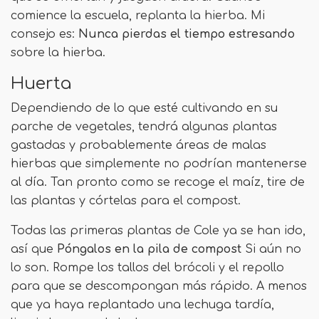
comience la escuela, replanta la hierba. Mi
consejo es:
Nunca pierdas el tiempo estresando
sobre la hierba.
Huerta
Dependiendo de lo que esté cultivando en su
parche de vegetales, tendrá algunas plantas
gastadas y probablemente áreas de malas
hierbas que simplemente no podrían mantenerse
al día. Tan pronto como se recoge el maíz, tire de
las plantas y córtelas para el compost.
Todas las primeras plantas de Cole ya se han ido,
así que
Póngalos en la pila de compost
Si aún no
lo son. Rompe los tallos del brócoli y el repollo
para que se descompongan más rápido. A menos
que ya haya replantado una lechuga tardía,