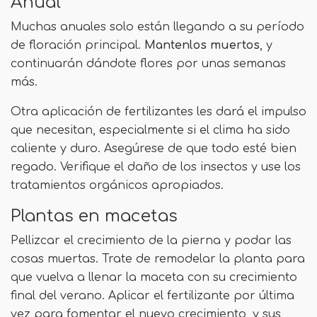
Anual
Muchas anuales solo están llegando a su período
de floración principal.
Mantenlos muertos
, y
continuarán dándote flores por unas semanas
más.
Otra aplicación de fertilizantes les dará el impulso
que necesitan, especialmente si el clima ha sido
caliente y duro. Asegúrese de que todo esté bien
regado. Verifique el daño de los insectos y use los
tratamientos orgánicos apropiados.
Plantas en macetas
Pellizcar el crecimiento de la pierna y podar las
cosas muertas. Trate de remodelar la planta para
que vuelva a llenar la maceta con su crecimiento
final del verano. Aplicar el fertilizante por última
vez para fomentar el nuevo crecimiento, y sus