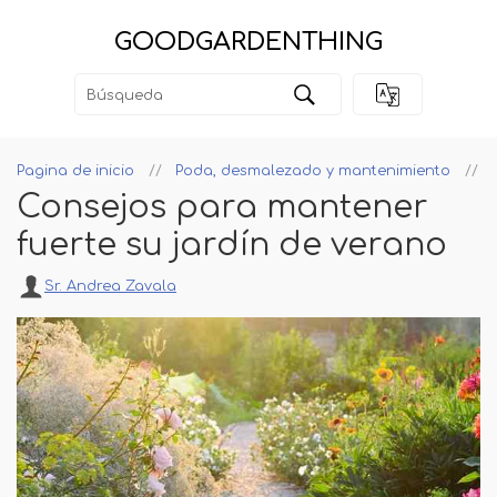
GOODGARDENTHING
Pagina de inicio
Poda, desmalezado y mantenimiento
Consejos para mantener
fuerte su jardín de verano
Sr. Andrea Zavala