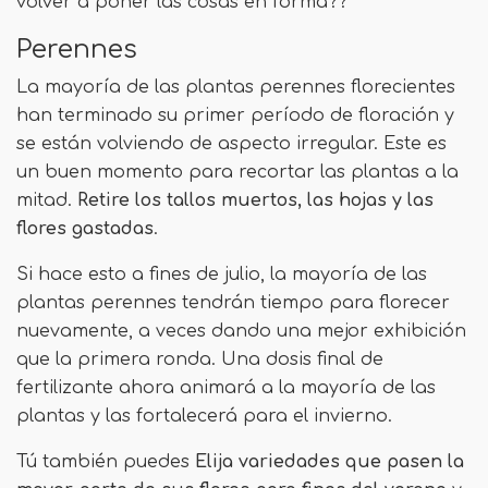
volver a poner las cosas en forma??
Perennes
La mayoría de las plantas perennes florecientes
han terminado su primer período de floración y
se están volviendo de aspecto irregular. Este es
un buen momento para recortar las plantas a la
mitad.
Retire los tallos muertos, las hojas y las
flores gastadas
.
Si hace esto a fines de julio, la mayoría de las
plantas perennes tendrán tiempo para florecer
nuevamente, a veces dando una mejor exhibición
que la primera ronda. Una dosis final de
fertilizante ahora animará a la mayoría de las
plantas y las fortalecerá para el invierno.
Tú también puedes
Elija variedades que pasen la