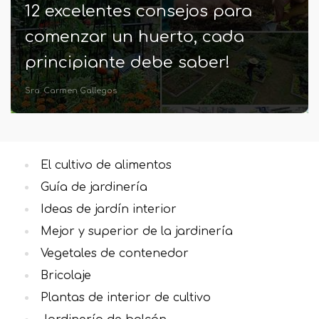
18 Interesantes fotos de
pliegues negras de Instagram
Luis Miguel Tovar
El cultivo de alimentos
Guía de jardinería
Ideas de jardín interior
Mejor y superior de la jardinería
Vegetales de contenedor
Bricolaje
Plantas de interior de cultivo