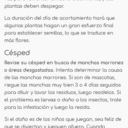
plantas deben despegar.
La duración del día de acortamiento hará que
algunas plantas hagan un gran esfuerzo final
para establecer semillas, lo que se traduce en
más flores.
Césped
Revise su césped en busca de manchas marrones
o áreas desgastadas
. Intenta determinar la causa
de las manchas marrones. Si son de mascotas,
riegue las manchas muy bien 3 o 4 días seguidos
para diluir y lavar los residuos, luego residelos. Si
el problema es
larvas
o daño a los insectos, trate
para la infestación y luego la resida.
Si el daño es de los niños que juegan, sea feliz de
que se diviertan y jueguen afuera. Cuando