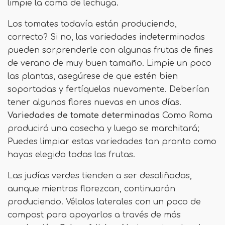
limpie la cama de lechuga.
Los tomates todavía están produciendo,
correcto? Si no, las variedades indeterminadas
pueden sorprenderle con algunas frutas de fines
de verano de muy buen tamaño. Limpie un poco
las plantas, asegúrese de que estén bien
soportadas y fertíquelas nuevamente. Deberían
tener algunas flores nuevas en unos días.
Variedades de tomate determinadas
Como Roma
producirá una cosecha y luego se marchitará;
Puedes limpiar estas variedades tan pronto como
hayas elegido todas las frutas.
Las judías verdes tienden a ser desaliñadas,
aunque mientras florezcan, continuarán
produciendo. Vélalos laterales con un poco de
compost para apoyarlos a través de más