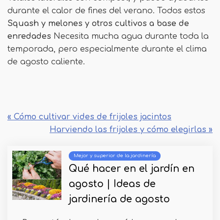
durante el calor de fines del verano. Todos estos
Squash y melones y otros cultivos a base de
enredades
Necesita mucha agua durante toda la
temporada, pero especialmente durante el clima
de agosto caliente.
« Cómo cultivar vides de frijoles jacintos
Harviendo las frijoles y cómo elegirlas »
Mejor y superior de la jardinería
Qué hacer en el jardín en
agosto | Ideas de
jardinería de agosto