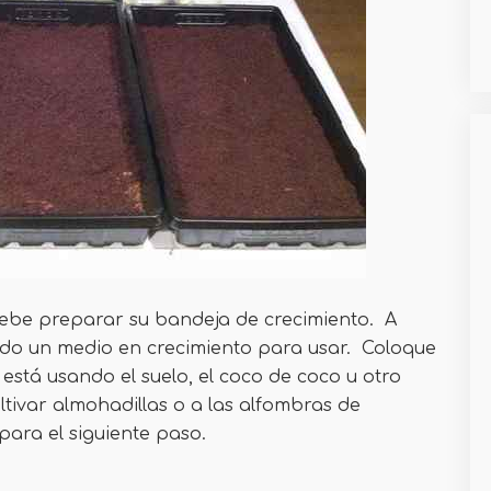
 debe preparar su bandeja de crecimiento. A
ado un medio en crecimiento para usar. Coloque
 está usando el suelo, el coco de coco u otro
ltivar almohadillas o a las alfombras de
para el siguiente paso.