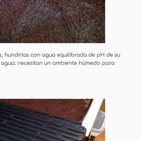
, hundirlas con agua equilibrada de pH de su
el agua: necesitan un ambiente húmedo para