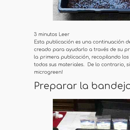
3 minutos Leer
Esta publicación es una continuación d
creado para ayudarlo a través de su pr
la primera publicación, recopilando los 
todos sus materiales. De lo contrario, 
microgreen!
Preparar la bandej