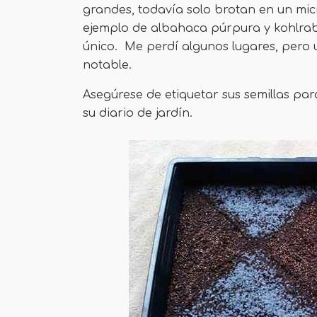
grandes, todavía solo brotan en un mi
ejemplo de albahaca púrpura y kohlra
único. Me perdí algunos lugares, pero 
notable.
Asegúrese de etiquetar sus semillas par
su diario de jardín.