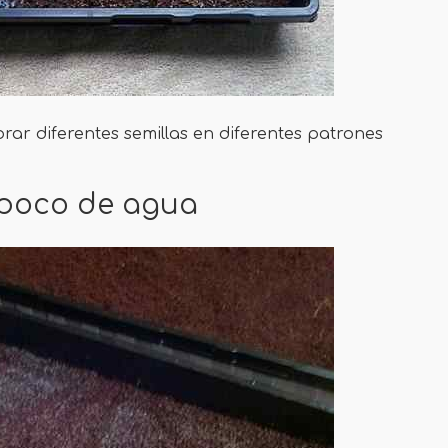
rar diferentes semillas en diferentes patrones
n poco de agua