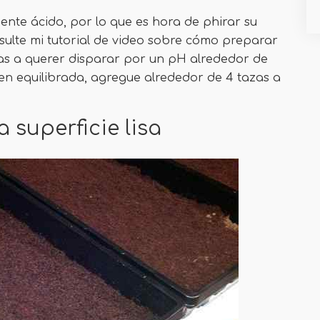
nte ácido, por lo que es hora de phirar su
ulte mi tutorial de video sobre cómo preparar
Vas a querer disparar por un pH alrededor de
ien equilibrada, agregue alrededor de 4 tazas a
 superficie lisa