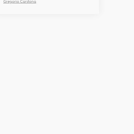
Gregorio Cardona