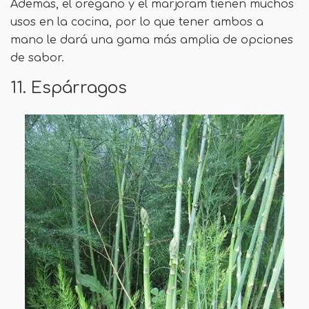
Además, el orégano y el marjoram tienen muchos
usos en la cocina, por lo que tener ambos a
mano le dará una gama más amplia de opciones
de sabor.
11. Espárragos