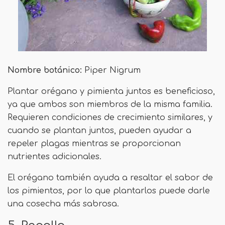
Nombre botánico:
Piper Nigrum
Plantar orégano y pimienta juntos es beneficioso,
ya que ambos son miembros de la misma familia.
Requieren condiciones de crecimiento similares, y
cuando se plantan juntos, pueden ayudar a
repeler plagas mientras se proporcionan
nutrientes adicionales.
El orégano también ayuda a resaltar el sabor de
los pimientos, por lo que plantarlos puede darle
una cosecha más sabrosa.