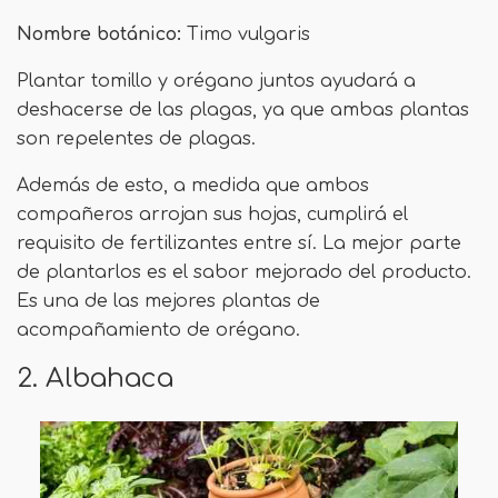
Nombre botánico:
Timo vulgaris
Plantar tomillo y orégano juntos ayudará a
deshacerse de las plagas, ya que ambas plantas
son repelentes de plagas.
Además de esto, a medida que ambos
compañeros arrojan sus hojas, cumplirá el
requisito de fertilizantes entre sí. La mejor parte
de plantarlos es el sabor mejorado del producto.
Es una de las mejores plantas de
acompañamiento de orégano.
2. Albahaca