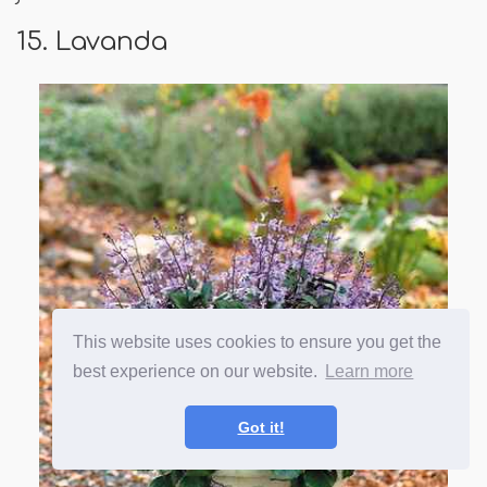
15. Lavanda
This website uses cookies to ensure you get the
best experience on our website.
Learn more
Got it!