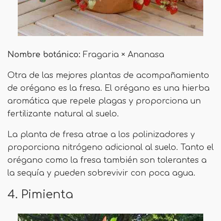
Nombre botánico:
Fragaria × Ananasa
Otra de las mejores plantas de acompañamiento
de orégano es la fresa. El orégano es una hierba
aromática que repele plagas y proporciona un
fertilizante natural al suelo.
La planta de fresa atrae a los polinizadores y
proporciona nitrógeno adicional al suelo. Tanto el
orégano como la fresa también son tolerantes a
la sequía y pueden sobrevivir con poca agua.
4. Pimienta