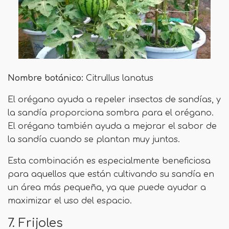
Nombre botánico:
Citrullus lanatus
El orégano ayuda a repeler insectos de sandías, y
la sandía proporciona sombra para el orégano.
El orégano también ayuda a mejorar el sabor de
la sandía cuando se plantan muy juntos.
Esta combinación es especialmente beneficiosa
para aquellos que están cultivando su sandía en
un área más pequeña, ya que puede ayudar a
maximizar el uso del espacio.
7. Frijoles