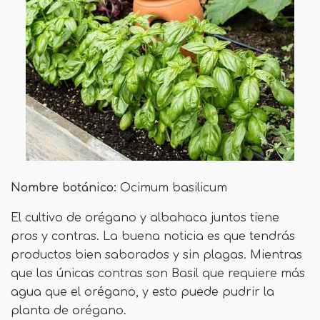
Nombre botánico:
Ocimum basilicum
El cultivo de orégano y albahaca juntos tiene
pros y contras. La buena noticia es que tendrás
productos bien saborados y sin plagas. Mientras
que las únicas contras son Basil que requiere más
agua que el orégano, y esto puede pudrir la
planta de orégano.