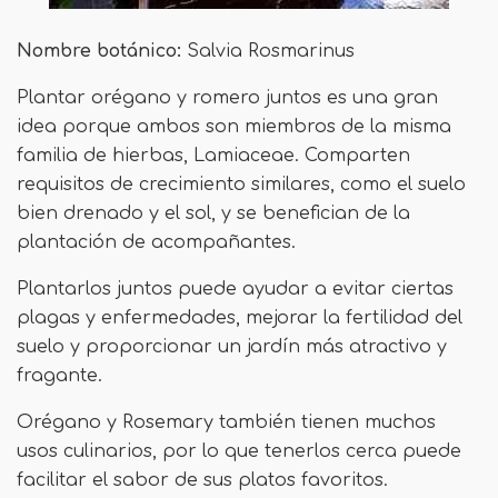
Nombre botánico:
Salvia Rosmarinus
Plantar orégano y romero juntos es una gran
idea porque ambos son miembros de la misma
familia de hierbas, Lamiaceae. Comparten
requisitos de crecimiento similares, como el suelo
bien drenado y el sol, y se benefician de la
plantación de acompañantes.
Plantarlos juntos puede ayudar a evitar ciertas
plagas y enfermedades, mejorar la fertilidad del
suelo y proporcionar un jardín más atractivo y
fragante.
Orégano y Rosemary también tienen muchos
usos culinarios, por lo que tenerlos cerca puede
facilitar el sabor de sus platos favoritos.