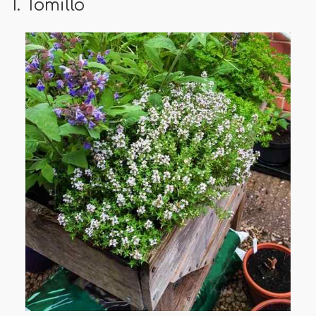
1. Tomillo