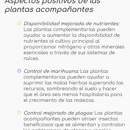
Aspectos positivos de las
plantas acompañantes
Disponibilidad mejorada de nutrientes:
Las plantas complementarias pueden
ayudar a aumentar la disponibilidad de
nutrientes al cultivo principal al
proporcionar nitrógeno y otros minerales
esenciales a través de sus sistemas de
raíces.
Control de marihuana:
Las plantas
complementarias pueden ayudar a
suprimir las malas hierbas superando las
recursos, sombreando el suelo y hacer
que el área sea menos hospitalaria para
el crecimiento de las malezas.
Control mejorado de plagas:
Las plantas
acompañantes pueden atraer insectos
beneficiosos que se alimentan y controlan