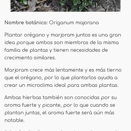
Nombre botánico:
Origanum majorana
Plantar orégano y marjoram juntos es una gran
idea porque ambos son miembros de la misma
familia de plantas y tienen necesidades de
crecimiento similares.
Marjoram crece más lentamente y es más tierno
que el orégano, por lo que plantarlos ayuda a
crear un microclima ideal para ambas plantas.
Ambas hierbas también son conocidas por su
aroma fuerte y picante, por lo que cuando se
plantan juntas, el aroma fuerte será aún más
notable.