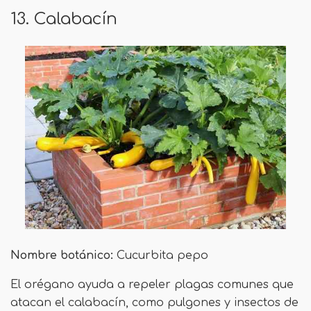
13. Calabacín
Nombre botánico:
Cucurbita pepo
El orégano ayuda a repeler plagas comunes que
atacan el calabacín, como pulgones y insectos de