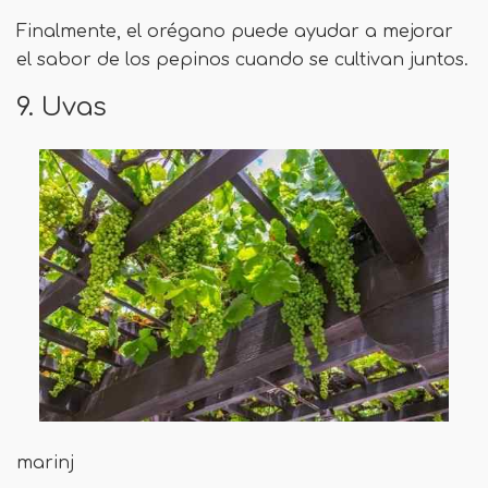
Finalmente, el orégano puede ayudar a mejorar
el sabor de los pepinos cuando se cultivan juntos.
9. Uvas
marinj