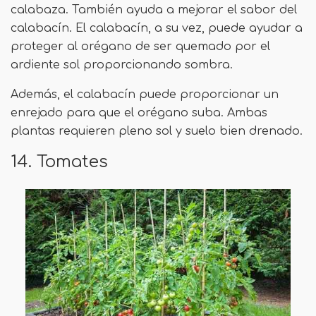
calabaza. También ayuda a mejorar el sabor del
calabacín. El calabacín, a su vez, puede ayudar a
proteger al orégano de ser quemado por el
ardiente sol proporcionando sombra.
Además, el calabacín puede proporcionar un
enrejado para que el orégano suba. Ambas
plantas requieren pleno sol y suelo bien drenado.
14. Tomates