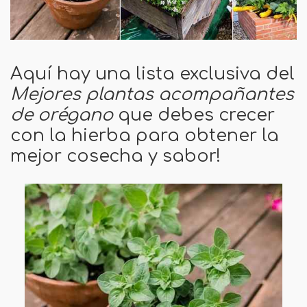
Aquí hay una lista exclusiva del
Mejores plantas acompañantes
de orégano
que debes crecer
con la hierba para obtener la
mejor cosecha y sabor!