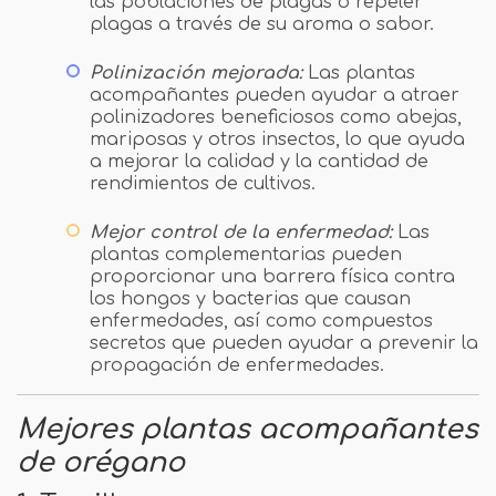
las poblaciones de plagas o repeler
plagas a través de su aroma o sabor.
Polinización mejorada:
Las plantas
acompañantes pueden ayudar a atraer
polinizadores beneficiosos como abejas,
mariposas y otros insectos, lo que ayuda
a mejorar la calidad y la cantidad de
rendimientos de cultivos.
Mejor control de la enfermedad:
Las
plantas complementarias pueden
proporcionar una barrera física contra
los hongos y bacterias que causan
enfermedades, así como compuestos
secretos que pueden ayudar a prevenir la
propagación de enfermedades.
Mejores plantas acompañantes
de orégano