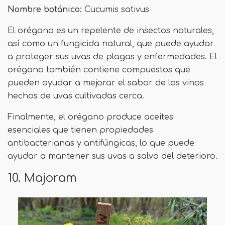
Nombre botánico:
Cucumis sativus
El orégano es un repelente de insectos naturales,
así como un fungicida natural, que puede ayudar
a proteger sus uvas de plagas y enfermedades. El
orégano también contiene compuestos que
pueden ayudar a mejorar el sabor de los vinos
hechos de uvas cultivadas cerca.
Finalmente, el orégano produce aceites
esenciales que tienen propiedades
antibacterianas y antifúngicas, lo que puede
ayudar a mantener sus uvas a salvo del deterioro.
10. Majoram