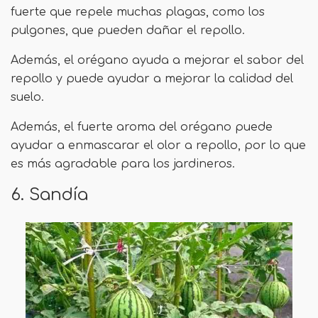
fuerte que repele muchas plagas, como los
pulgones, que pueden dañar el repollo.
Además, el orégano ayuda a mejorar el sabor del
repollo y puede ayudar a mejorar la calidad del
suelo.
Además, el fuerte aroma del orégano puede
ayudar a enmascarar el olor a repollo, por lo que
es más agradable para los jardineros.
6. Sandía