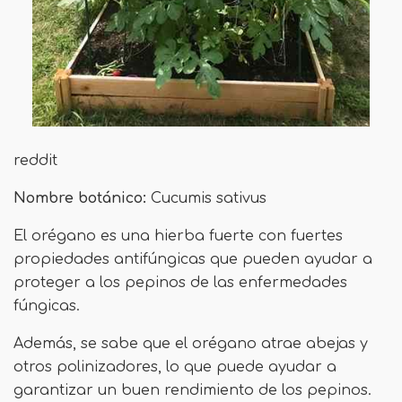
reddit
Nombre botánico:
Cucumis sativus
El orégano es una hierba fuerte con fuertes
propiedades antifúngicas que pueden ayudar a
proteger a los pepinos de las enfermedades
fúngicas.
Además, se sabe que el orégano atrae abejas y
otros polinizadores, lo que puede ayudar a
garantizar un buen rendimiento de los pepinos.