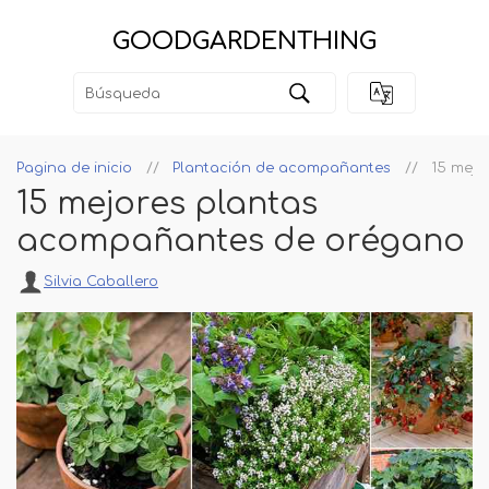
GOODGARDENTHING
Pagina de inicio
Plantación de acompañantes
15 mejo
15 mejores plantas
acompañantes de orégano
Silvia Caballero