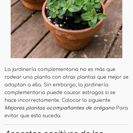
La jardinería complementaria no es más que
rodear una planta con otras plantas que mejor se
adaptan a ella. Sin embargo, la jardinería
complementaria puede causar estragos si se
hace incorrectamente. Colocar lo siguiente
Mejores plantas acompañantes de orégano
Para
evitar que esto suceda.