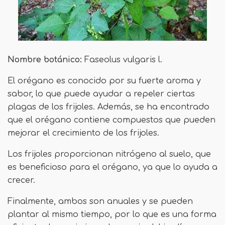
Nombre botánico:
Faseolus vulgaris l.
El orégano es conocido por su fuerte aroma y
sabor, lo que puede ayudar a repeler ciertas
plagas de los frijoles. Además, se ha encontrado
que el orégano contiene compuestos que pueden
mejorar el crecimiento de los frijoles.
Los frijoles proporcionan nitrógeno al suelo, que
es beneficioso para el orégano, ya que lo ayuda a
crecer.
Finalmente, ambos son anuales y se pueden
plantar al mismo tiempo, por lo que es una forma