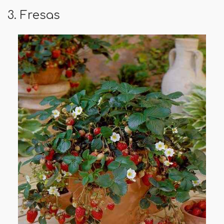
3. Fresas