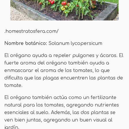
.homestratosfera.com/
Nombre botánico:
Solanum lycopersicum
El orégano ayuda a repeler pulgones y ácaros. El
fuerte aroma del orégano también ayuda a
enmascarar el aroma de los tomates, lo que
dificulta que las plagas encuentren las plantas de
tomate.
El orégano también actúa como un fertilizante
natural para los tomates, agregando nutrientes
esenciales al suelo. Además, las dos plantas se
ven bien juntas, agregando un buen visual al
jardín.