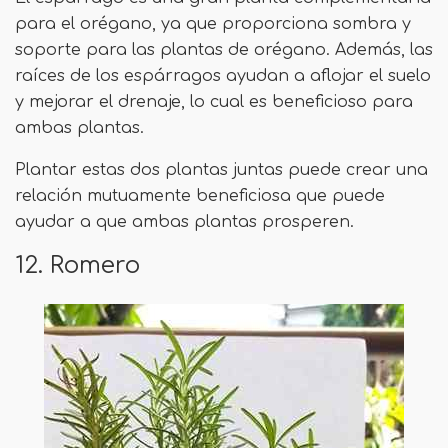
para el orégano, ya que proporciona sombra y
soporte para las plantas de orégano. Además, las
raíces de los espárragos ayudan a aflojar el suelo
y mejorar el drenaje, lo cual es beneficioso para
ambas plantas.
Plantar estas dos plantas juntas puede crear una
relación mutuamente beneficiosa que puede
ayudar a que ambas plantas prosperen.
12. Romero