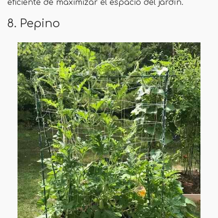
eficiente de maximizar el espacio del jardín.
8. Pepino