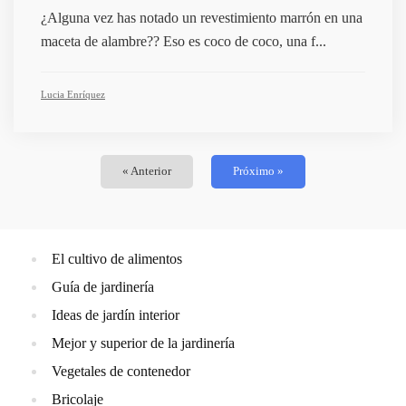
¿Alguna vez has notado un revestimiento marrón en una
maceta de alambre?? Eso es coco de coco, una f...
Lucia Enríquez
« Anterior
Próximo »
El cultivo de alimentos
Guía de jardinería
Ideas de jardín interior
Mejor y superior de la jardinería
Vegetales de contenedor
Bricolaje