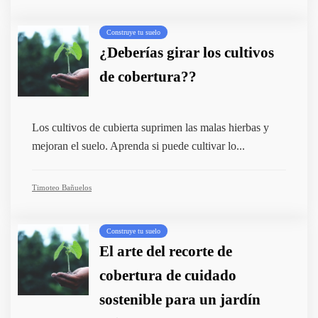
Construye tu suelo
¿Deberías girar los cultivos
de cobertura??
Los cultivos de cubierta suprimen las malas hierbas y
mejoran el suelo. Aprenda si puede cultivar lo...
Timoteo Bañuelos
Construye tu suelo
El arte del recorte de
cobertura de cuidado
sostenible para un jardín