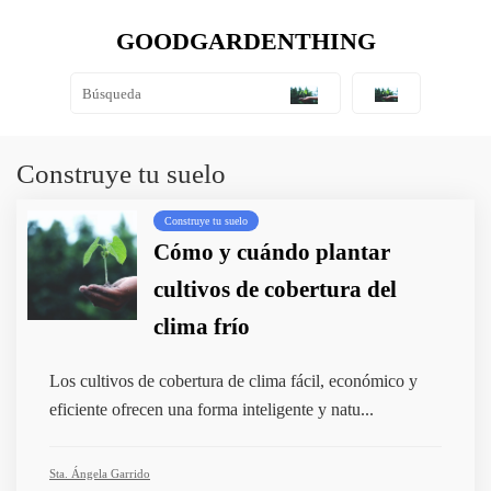
GOODGARDENTHING
Construye tu suelo
Construye tu suelo
Cómo y cuándo plantar
cultivos de cobertura del
clima frío
Los cultivos de cobertura de clima fácil, económico y
eficiente ofrecen una forma inteligente y natu...
Sta. Ángela Garrido