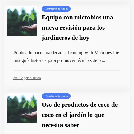
Construye tu suelo
Equipo con microbios una
nueva revisión para los
jardineros de hoy
Publicado hace una década, Teaming with Microbes fue
una guía histórica para promover técnicas de ja...
Sta. Ángela Garrido
Construye tu suelo
Uso de productos de coco de
coco en el jardín lo que
necesita saber