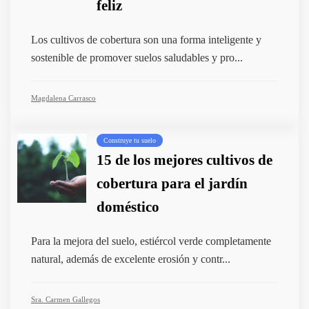
feliz
Los cultivos de cobertura son una forma inteligente y
sostenible de promover suelos saludables y pro...
Magdalena Carrasco
Construye tu suelo
15 de los mejores cultivos de
cobertura para el jardín
doméstico
Para la mejora del suelo, estiércol verde completamente
natural, además de excelente erosión y contr...
Sra. Carmen Gallegos