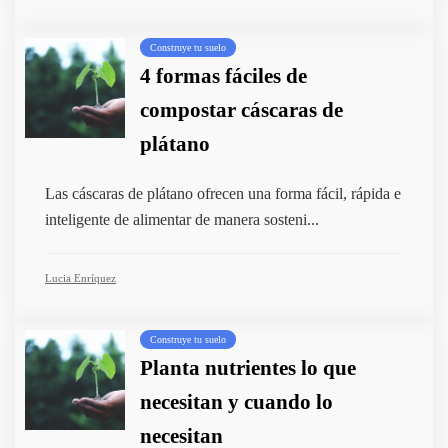
Construye tu suelo
4 formas fáciles de
compostar cáscaras de
plátano
Las cáscaras de plátano ofrecen una forma fácil, rápida e
inteligente de alimentar de manera sosteni...
Lucia Enríquez
Construye tu suelo
Planta nutrientes lo que
necesitan y cuando lo
necesitan