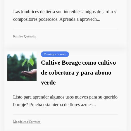
Las lombrices de tierra son increíbles amigos de jardín y
compositores poderosos. Aprenda a aprovech...
Ramiro Quezada
Construye tu suelo
Cultive Borage como cultivo
de cobertura y para abono
verde
Listo para aprender algunos usos nuevos para su querido
borraje? Prueba esta hierba de flores azules...
Magdalena Carrasco