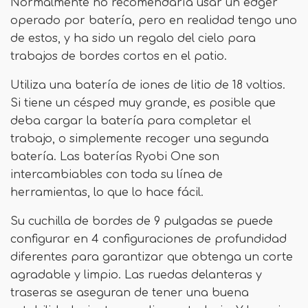
Normalmente no recomendaría usar un edger
operado por batería, pero en realidad tengo uno
de estos, y ha sido un regalo del cielo para
trabajos de bordes cortos en el patio.
Utiliza una batería de iones de litio de 18 voltios.
Si tiene un césped muy grande, es posible que
deba cargar la batería para completar el
trabajo, o simplemente recoger una segunda
batería. Las baterías Ryobi One son
intercambiables con toda su línea de
herramientas, lo que lo hace fácil.
Su cuchilla de bordes de 9 pulgadas se puede
configurar en 4 configuraciones de profundidad
diferentes para garantizar que obtenga un corte
agradable y limpio. Las ruedas delanteras y
traseras se aseguran de tener una buena