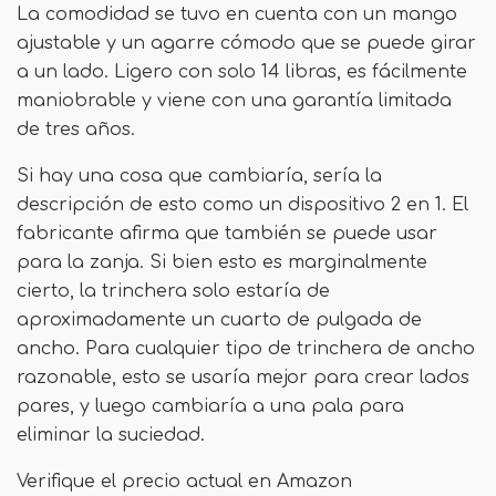
La comodidad se tuvo en cuenta con un mango
ajustable y un agarre cómodo que se puede girar
a un lado. Ligero con solo 14 libras, es fácilmente
maniobrable y viene con una garantía limitada
de tres años.
Si hay una cosa que cambiaría, sería la
descripción de esto como un dispositivo 2 en 1. El
fabricante afirma que también se puede usar
para la zanja. Si bien esto es marginalmente
cierto, la trinchera solo estaría de
aproximadamente un cuarto de pulgada de
ancho. Para cualquier tipo de trinchera de ancho
razonable, esto se usaría mejor para crear lados
pares, y luego cambiaría a una pala para
eliminar la suciedad.
Verifique el precio actual en Amazon