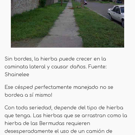
Sin bordes, la hierba puede crecer en la
caminata lateral y causar daños. Fuente:
Shainelee
Ese césped perfectamente manejado no se
bordea a sí mismo!
Con toda seriedad, depende del tipo de hierba
que tenga. Las hierbas que se arrastran como la
hierba de las Bermudas requieren
desesperadamente el uso de un camión de