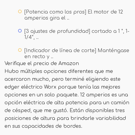
[Potencia como los pros] El motor de 12
amperios gira el ..
[3 ajustes de profundidad] cortado a 1 ", 1-
1/4", ..
[Indicador de línea de corte] Manténgase
en recto y ..
Verifique el precio de Amazon
Hubo múltiples opciones diferentes que me
acercaron mucho, pero terminé eligiendo este
edger eléctrico Worx porque tenía las mejores
opciones en un solo paquete. 12 amperios es una
opción eléctrica de alta potencia para un camión
de césped, que me gustó. Están disponibles tres
posiciones de altura para brindarle variabilidad
en sus capacidades de bordes.