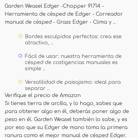
Garden Weasel Edger -Chopper 91714 -
Herramienta de césped de Edger - Correador
manual de césped - Grass Edger - Clima y ..
Bordes esculpidos perfectos: crea ese
atractivo, ..
Fácil de usar: nuestra herramienta de
césped de costigencias manuales es
simple ..
Versatilidad de paisajismo: ideal para
separar ..
Verifique el precio de Amazon
Si tienes tierra de arcilla, y lo hago, sabes que
para obtener algo en él, deberás poner algo de
peso en él. Garden Weasel también lo sabe, y es
por eso que su Edger de mano toma la primera
ranura como el mejor manual de césped Edger.