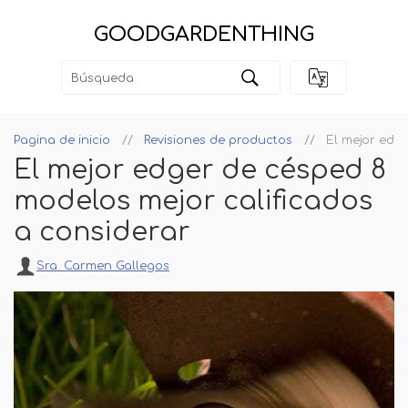
GOODGARDENTHING
Pagina de inicio
Revisiones de productos
El mejor edg
El mejor edger de césped 8
modelos mejor calificados
a considerar
Sra. Carmen Gallegos