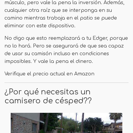
músculo, pero vale la pena la inversión. Además,
cualquier otra raíz que se interponga en su
camino mientras trabaja en el patio se puede
eliminar con este dispositivo.
No digo que esto reemplazará a tu Edger, porque
no lo hará. Pero se asegurará de que sea capaz
de usar su camisón incluso en condiciones
imposibles. Y vale la pena el dinero.
Verifique el precio actual en Amazon
¿Por qué necesitas un
camisero de césped??