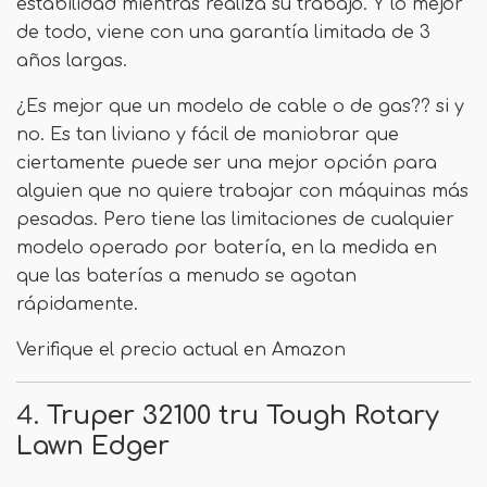
estabilidad mientras realiza su trabajo. Y lo mejor
de todo, viene con una garantía limitada de 3
años largas.
¿Es mejor que un modelo de cable o de gas?? si y
no. Es tan liviano y fácil de maniobrar que
ciertamente puede ser una mejor opción para
alguien que no quiere trabajar con máquinas más
pesadas. Pero tiene las limitaciones de cualquier
modelo operado por batería, en la medida en
que las baterías a menudo se agotan
rápidamente.
Verifique el precio actual en Amazon
4.
Truper 32100 tru Tough Rotary
Lawn Edger