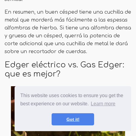
En resumen, un buen césped tiene una cuchilla de
metal que morderá más fácilmente a las espesas
alfombras de hierba. Si tiene una alfombra densa
y gruesa de un césped, querrá la potencia de
corte adicional que una cuchilla de metal le dará
sobre un recortador de cuerdas.
Edger eléctrico vs. Gas Edger:
que es mejor?
This website uses cookies to ensure you get the
best experience on our website.
Learn more
Got it!