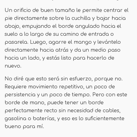
Un orificio de buen tamaño le permite centrar el
pie directamente sobre la cuchilla y bajar hacia
abajo, empujando el borde angulado hacia el
suelo a lo largo de su camino de entrada o
pasarela. Luego, agarre el mango y levántelo
directamente hacia atrás y da un medio paso
hacia un lado, y estás listo para hacerlo de
nuevo.
No diré que esto será sin esfuerzo, porque no.
Requiere movimiento repetitivo, un poco de
persistencia y un poco de tiempo. Pero con este
borde de mano, puede tener un borde
perfectamente recto sin necesidad de cables,
gasolina o baterías, y eso es lo suficientemente
bueno para mí.