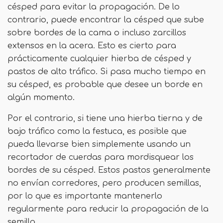
césped para evitar la propagación. De lo
contrario, puede encontrar la césped que sube
sobre bordes de la cama o incluso zarcillos
extensos en la acera. Esto es cierto para
prácticamente cualquier hierba de césped y
pastos de alto tráfico. Si pasa mucho tiempo en
su césped, es probable que desee un borde en
algún momento.
Por el contrario, si tiene una hierba tierna y de
bajo tráfico como la festuca, es posible que
pueda llevarse bien simplemente usando un
recortador de cuerdas para mordisquear los
bordes de su césped. Estos pastos generalmente
no envían corredores, pero producen semillas,
por lo que es importante mantenerlo
regularmente para reducir la propagación de la
semilla.