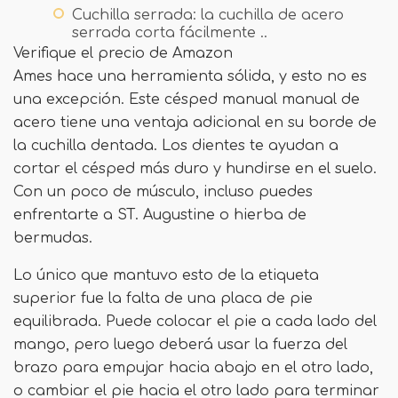
Cuchilla serrada: la cuchilla de acero
serrada corta fácilmente ..
Verifique el precio de Amazon
Ames hace una herramienta sólida, y esto no es
una excepción. Este césped manual manual de
acero tiene una ventaja adicional en su borde de
la cuchilla dentada. Los dientes te ayudan a
cortar el césped más duro y hundirse en el suelo.
Con un poco de músculo, incluso puedes
enfrentarte a ST. Augustine o hierba de
bermudas.
Lo único que mantuvo esto de la etiqueta
superior fue la falta de una placa de pie
equilibrada. Puede colocar el pie a cada lado del
mango, pero luego deberá usar la fuerza del
brazo para empujar hacia abajo en el otro lado,
o cambiar el pie hacia el otro lado para terminar