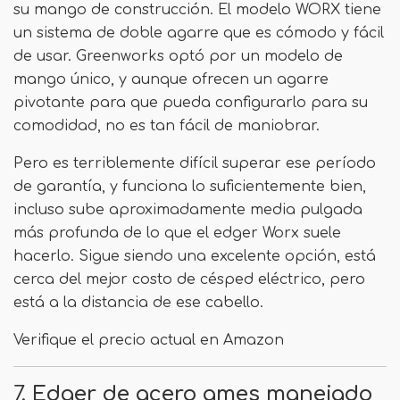
su mango de construcción. El modelo WORX tiene
un sistema de doble agarre que es cómodo y fácil
de usar. Greenworks optó por un modelo de
mango único, y aunque ofrecen un agarre
pivotante para que pueda configurarlo para su
comodidad, no es tan fácil de maniobrar.
Pero es terriblemente difícil superar ese período
de garantía, y funciona lo suficientemente bien,
incluso sube aproximadamente media pulgada
más profunda de lo que el edger Worx suele
hacerlo. Sigue siendo una excelente opción, está
cerca del mejor costo de césped eléctrico, pero
está a la distancia de ese cabello.
Verifique el precio actual en Amazon
7.
Edger de acero ames manejado