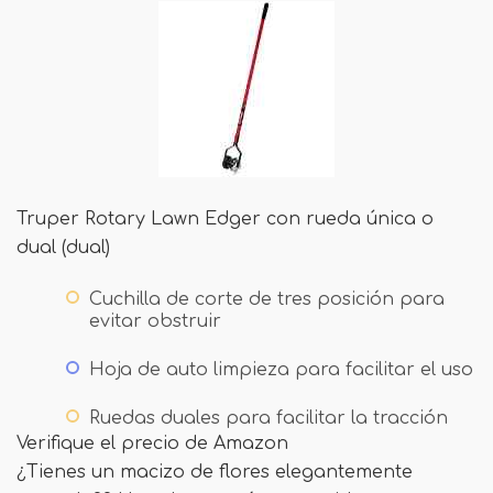
Truper Rotary Lawn Edger con rueda única o
dual (dual)
Cuchilla de corte de tres posición para
evitar obstruir
Hoja de auto limpieza para facilitar el uso
Ruedas duales para facilitar la tracción
Verifique el precio de Amazon
¿Tienes un macizo de flores elegantemente