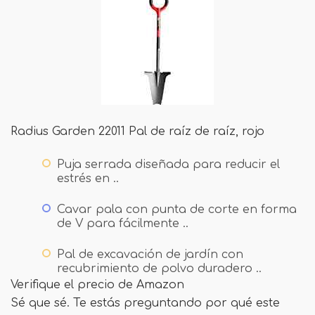
Radius Garden 22011 Pal de raíz de raíz, rojo
Puja serrada diseñada para reducir el
estrés en ..
Cavar pala con punta de corte en forma
de V para fácilmente ..
Pal de excavación de jardín con
recubrimiento de polvo duradero ..
Verifique el precio de Amazon
Sé que sé. Te estás preguntando por qué este