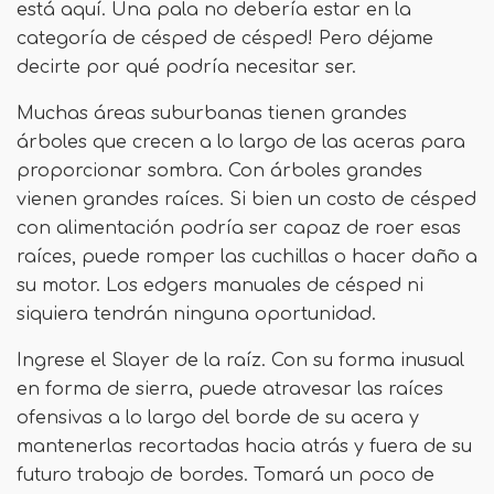
está aquí. Una pala no debería estar en la
categoría de césped de césped! Pero déjame
decirte por qué podría necesitar ser.
Muchas áreas suburbanas tienen grandes
árboles que crecen a lo largo de las aceras para
proporcionar sombra. Con árboles grandes
vienen grandes raíces. Si bien un costo de césped
con alimentación podría ser capaz de roer esas
raíces, puede romper las cuchillas o hacer daño a
su motor. Los edgers manuales de césped ni
siquiera tendrán ninguna oportunidad.
Ingrese el Slayer de la raíz. Con su forma inusual
en forma de sierra, puede atravesar las raíces
ofensivas a lo largo del borde de su acera y
mantenerlas recortadas hacia atrás y fuera de su
futuro trabajo de bordes. Tomará un poco de