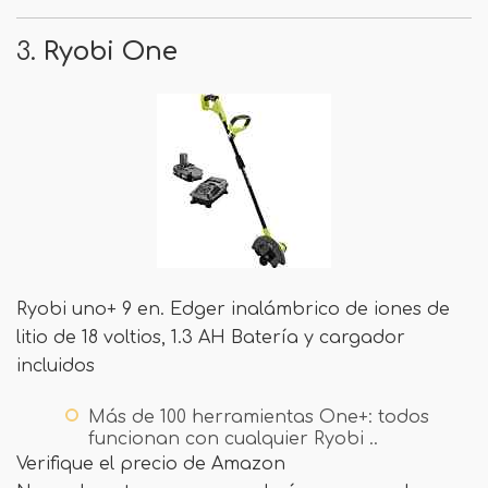
3.
Ryobi One
Ryobi uno+ 9 en. Edger inalámbrico de iones de
litio de 18 voltios, 1.3 AH Batería y cargador
incluidos
Más de 100 herramientas One+: todos
funcionan con cualquier Ryobi ..
Verifique el precio de Amazon