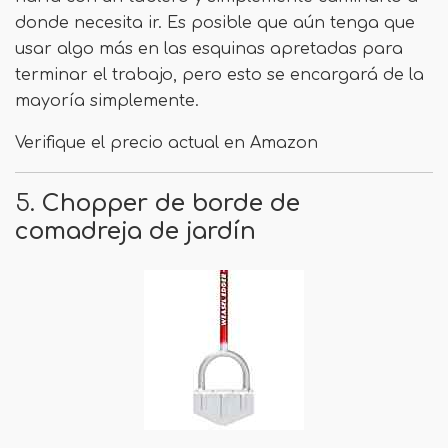
donde necesita ir. Es posible que aún tenga que
usar algo más en las esquinas apretadas para
terminar el trabajo, pero esto se encargará de la
mayoría simplemente.
Verifique el precio actual en Amazon
5.
Chopper de borde de
comadreja de jardín