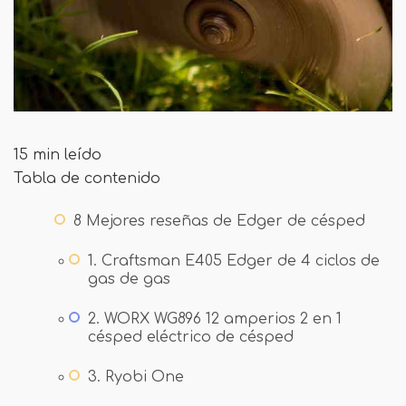
15 min leído
Tabla de contenido
8 Mejores reseñas de Edger de césped
1. Craftsman E405 Edger de 4 ciclos de
gas de gas
2. WORX WG896 12 amperios 2 en 1
césped eléctrico de césped
3. Ryobi One