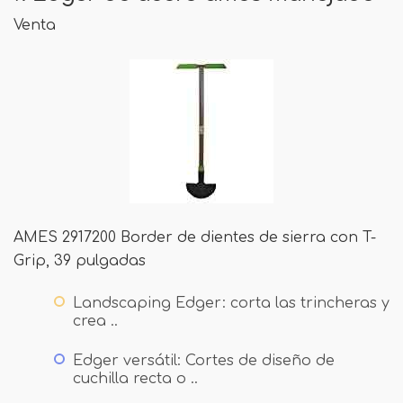
Venta
AMES 2917200 Border de dientes de sierra con T-
Grip, 39 pulgadas
Landscaping Edger: corta las trincheras y
crea ..
Edger versátil: Cortes de diseño de
cuchilla recta o ..