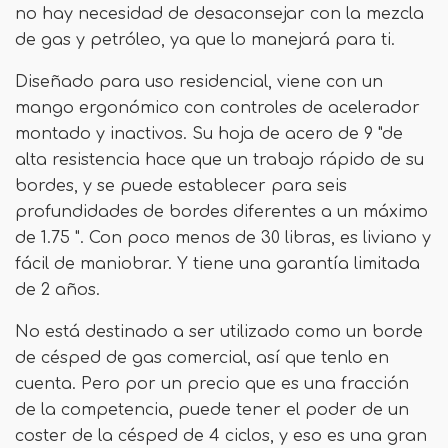
no hay necesidad de desaconsejar con la mezcla
de gas y petróleo, ya que lo manejará para ti.
Diseñado para uso residencial, viene con un
mango ergonómico con controles de acelerador
montado y inactivos. Su hoja de acero de 9 "de
alta resistencia hace que un trabajo rápido de su
bordes, y se puede establecer para seis
profundidades de bordes diferentes a un máximo
de 1.75 ". Con poco menos de 30 libras, es liviano y
fácil de maniobrar. Y tiene una garantía limitada
de 2 años.
No está destinado a ser utilizado como un borde
de césped de gas comercial, así que tenlo en
cuenta. Pero por un precio que es una fracción
de la competencia, puede tener el poder de un
coster de la césped de 4 ciclos, y eso es una gran