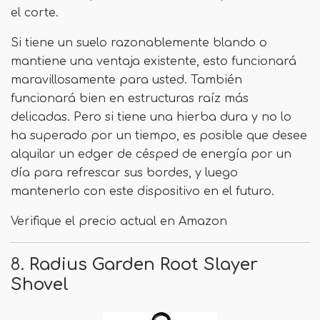
el corte.
Si tiene un suelo razonablemente blando o
mantiene una ventaja existente, esto funcionará
maravillosamente para usted. También
funcionará bien en estructuras raíz más
delicadas. Pero si tiene una hierba dura y no lo
ha superado por un tiempo, es posible que desee
alquilar un edger de césped de energía por un
día para refrescar sus bordes, y luego
mantenerlo con este dispositivo en el futuro.
Verifique el precio actual en Amazon
8.
Radius Garden Root Slayer
Shovel