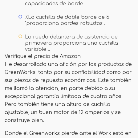
capacidades de borde
7.La cuchilla de doble borde de 5
"proporciona bordes robustos ..
La rueda delantera de asistencia de
primavera proporciona una cuchilla
variable ..
Verifique el precio de Amazon
He desarrollado una afición por los productos de
GreenWorks, tanto por su confiabilidad como por
sus piezas de repuesto económicas. Este también
me llamó la atención, en parte debido a su
excepcional garantía limitada de cuatro años.
Pero también tiene una altura de cuchilla
ajustable, un buen motor de 12 amperios y se
construye bien.
Donde el Greenworks pierde ante el Worx está en