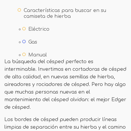
Características para buscar en su
camiseta de hierba
Eléctrico
Gas
Manual
La búsqueda del césped perfecto es
interminable. Invertimos en cortadoras de césped
de alta calidad, en nuevas semillas de hierba,
aireadores y rociadores de césped. Pero hay algo
que muchas personas nuevas en el
mantenimiento del césped olvidan: el mejor Edger
de césped.
Los bordes de césped pueden producir líneas
limpias de separación entre su hierba y el camino