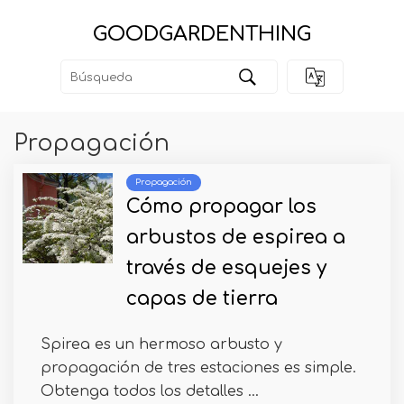
GOODGARDENTHING
Propagación
Propagación
Cómo propagar los
arbustos de espirea a
través de esquejes y
capas de tierra
Spirea es un hermoso arbusto y
propagación de tres estaciones es simple.
Obtenga todos los detalles ...