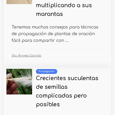
multiplicando a sus
marantas
Tenemos muchos consejos para técnicas
de propagación de plantas de oración
fácil para compartir con ...
Sta. Ángela Garrido
Propagación
Crecientes suculentas
de semillas
complicadas pero
posibles