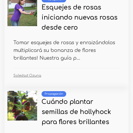
Esquejes de rosas
iniciando nuevas rosas
desde cero
Tomar esquejes de rosas y enraizándolos
multiplicará su bonanza de flores
brillantes! Nuestra guía p...
Soledad Ozuna
Propagación
Cuándo plantar
semillas de hollyhock
para flores brillantes