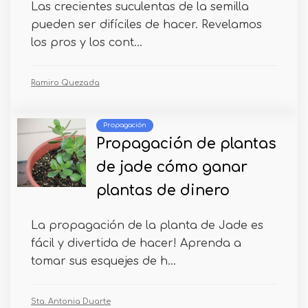
Las crecientes suculentas de la semilla
pueden ser difíciles de hacer. Revelamos
los pros y los cont...
Ramiro Quezada
Propagación
Propagación de plantas
de jade cómo ganar
plantas de dinero
La propagación de la planta de Jade es
fácil y divertida de hacer! Aprenda a
tomar sus esquejes de h...
Sta. Antonia Duarte