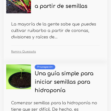
a partir de semillas
La mayoría de la gente sabe que puedes
cultivar ruibarbo a partir de coronas,
divisiones y raíces de...
Ramiro Quezada
Propagación
Una guía simple para
iniciar semillas para
hidroponía
Comenzar semillas para la hidroponía no
tiene que ser difícil. De hecho, es