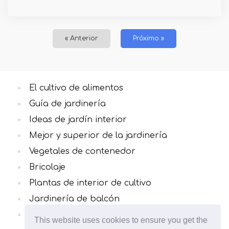
« Anterior
Próximo »
El cultivo de alimentos
Guía de jardinería
Ideas de jardín interior
Mejor y superior de la jardinería
Vegetales de contenedor
Bricolaje
Plantas de interior de cultivo
Jardinería de balcón
Hierbas culinarias
This website uses cookies to ensure you get the