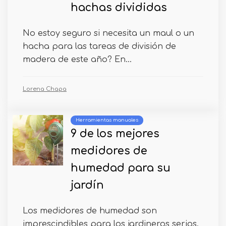
hachas divididas
No estoy seguro si necesita un maul o un
hacha para las tareas de división de
madera de este año? En...
Lorena Chapa
Herramientas manuales
9 de los mejores
medidores de
humedad para su
jardín
Los medidores de humedad son
imprescindibles para los jardineros serios.