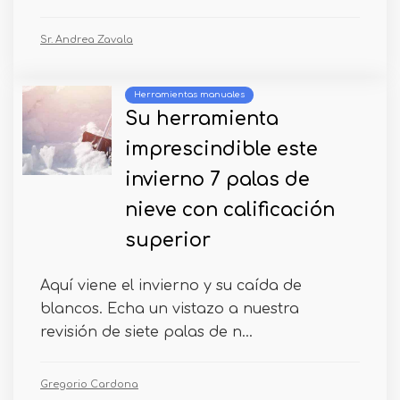
Sr. Andrea Zavala
Herramientas manuales
Su herramienta
imprescindible este
invierno 7 palas de
nieve con calificación
superior
Aquí viene el invierno y su caída de
blancos. Echa un vistazo a nuestra
revisión de siete palas de n...
Gregorio Cardona