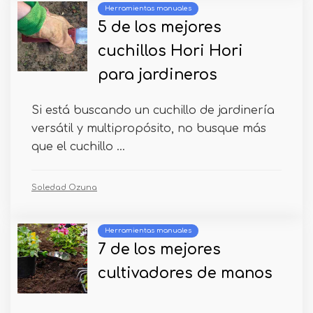
Herramientas manuales
5 de los mejores
cuchillos Hori Hori
para jardineros
Si está buscando un cuchillo de jardinería
versátil y multipropósito, no busque más
que el cuchillo ...
Soledad Ozuna
Herramientas manuales
7 de los mejores
cultivadores de manos