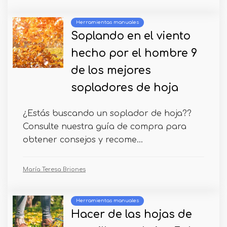
Herramientas manuales
Soplando en el viento
hecho por el hombre 9
de los mejores
sopladores de hoja
¿Estás buscando un soplador de hoja??
Consulte nuestra guía de compra para
obtener consejos y recome...
María Teresa Briones
Herramientas manuales
Hacer de las hojas de