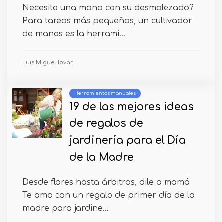
Necesito una mano con su desmalezado?
Para tareas más pequeñas, un cultivador
de manos es la herrami...
Luis Miguel Tovar
Herramientas manuales
19 de las mejores ideas
de regalos de
jardinería para el Día
de la Madre
Desde flores hasta árbitros, dile a mamá
Te amo con un regalo de primer día de la
madre para jardine...