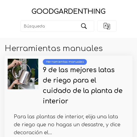
GOODGARDENTHING
Herramientas manuales
Herramientas manuales
9 de las mejores latas
de riego para el
cuidado de la planta de
interior
Para las plantas de interior, elija una lata
de riego que no hagas un desastre, y dice
decoración el...