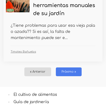
herramientas manuales
de su jardín
¿Tiene problemas para usar esa vieja pala
o azada?? Si es así, la falta de
mantenimiento puede ser e...
Timoteo Bañuelos
« Anterior
Próximo »
El cultivo de alimentos
Guía de jardinería