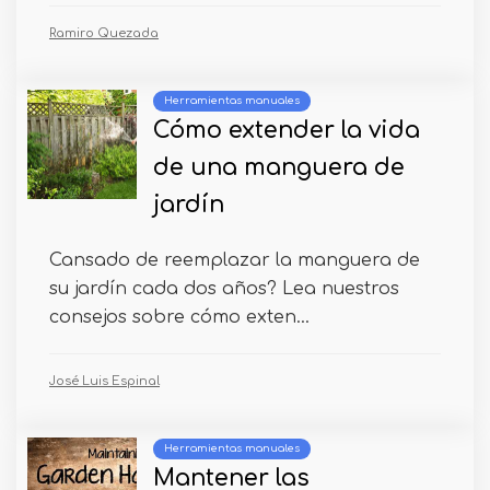
Ramiro Quezada
Herramientas manuales
Cómo extender la vida
de una manguera de
jardín
Cansado de reemplazar la manguera de
su jardín cada dos años? Lea nuestros
consejos sobre cómo exten...
José Luis Espinal
Herramientas manuales
Mantener las