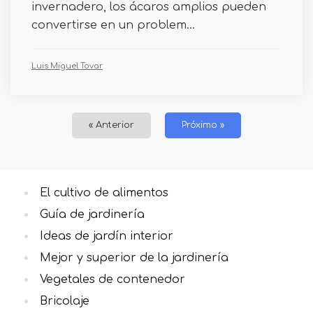
invernadero, los ácaros amplios pueden
convertirse en un problem...
Luis Miguel Tovar
« Anterior
Próximo »
El cultivo de alimentos
Guía de jardinería
Ideas de jardín interior
Mejor y superior de la jardinería
Vegetales de contenedor
Bricolaje