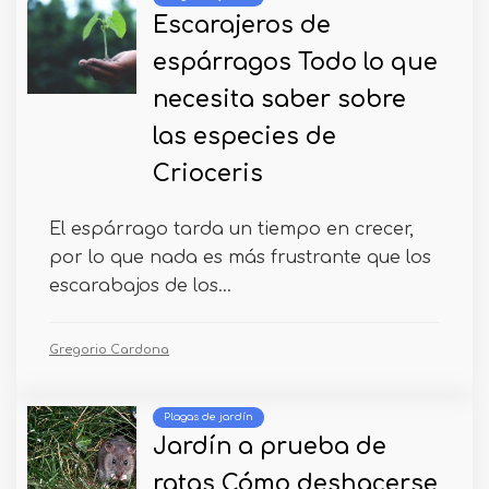
Escarajeros de
espárragos Todo lo que
necesita saber sobre
las especies de
Crioceris
El espárrago tarda un tiempo en crecer,
por lo que nada es más frustrante que los
escarabajos de los...
Gregorio Cardona
Plagas de jardín
Jardín a prueba de
ratas Cómo deshacerse