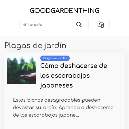
GOODGARDENTHING
Plagas de jardín
Plagas de jardín
Cómo deshacerse de
los escarabajos
japoneses
Estos bichos desagradables pueden
devastar su jardín. Aprenda a deshacerse
de los escarabajos japone...