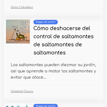
Silvia Caballero
Plagas de jardín
Cómo deshacerse del
control de saltamontes
de saltamontes de
saltamontes
Los saltamontes pueden diezmar su jardín,
así que aprende a matar los saltamontes y
evitar que atace...
Soledad Ozuna
Plagas de jardín