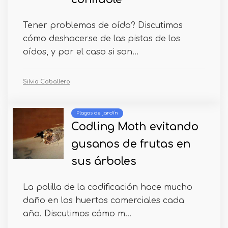
Tener problemas de oído? Discutimos
cómo deshacerse de las pistas de los
oídos, y por el caso si son...
Silvia Caballero
Plagas de jardín
Codling Moth evitando
gusanos de frutas en
sus árboles
La polilla de la codificación hace mucho
daño en los huertos comerciales cada
año. Discutimos cómo m...