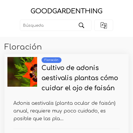
GOODGARDENTHING
Floración
Floración
Cultivo de adonis
aestivalis plantas cómo
cuidar el ojo de faisán
Adonis aestivalis (planta ocular de faisán)
anual, requiere muy poco cuidado, es
posible que las pla...